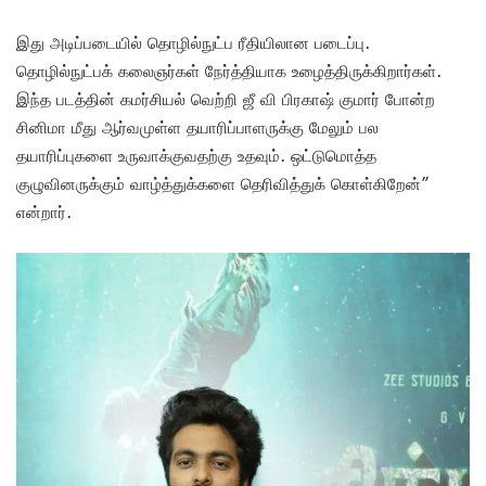
இது அடிப்படையில் தொழில்நுட்ப ரீதியிலான படைப்பு.
தொழில்நுட்பக் கலைஞர்கள் நேர்த்தியாக உழைத்திருக்கிறார்கள்.
இந்த படத்தின் கமர்சியல் வெற்றி ஜீ வி பிரகாஷ் குமார் போன்ற
சினிமா மீது ஆர்வமுள்ள தயாரிப்பாளருக்கு மேலும் பல
தயாரிப்புகளை உருவாக்குவதற்கு உதவும். ஒட்டுமொத்த
குழுவினருக்கும் வாழ்த்துக்களை தெரிவித்துக் கொள்கிறேன்”
என்றார்.