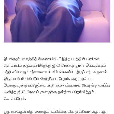
இயக்குநர் பா ரஞ்சித் பேசுகையில், ” இந்த படத்தின் பணிகள்
தொடங்கிய தருணத்திலிருந்து ஜீ வி பிரகாஷ் குமார் இப்படத்தைப்
பற்றி எப்போதும் உற்சாகமாக பேசிக் கொண்டே இருப்பார். அதனால்
இந்த படம் மிகப்பெரிய வெற்றியை பெறும். ஒரு முதல் பட
இயக்குநருக்கு பட்ஜெட்டை பற்றி கவலைப்படாமல் அவருக்கு வாய்ப்பு
அளித்த ஜீ வி பிரகாஷ் குமாருக்கு நன்றியை தெரிவித்துக்
கொள்கிறேன்.
ஒரு கலைஞன் மீது வைக்கும் நம்பிக்கை மிக முக்கியமானது. புது