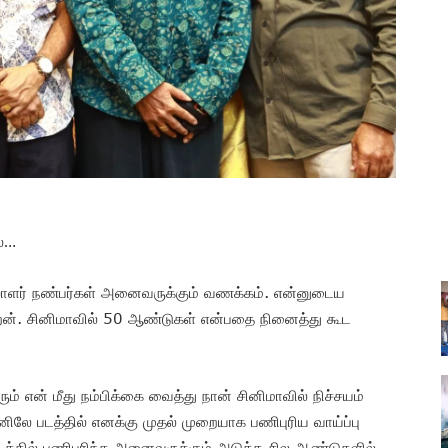
ல்…
லாளர் நண்பர்கள் அனைவருக்கும் வணக்கம். என்னுடைய
ிறேன். சினிமாவில் 50 ஆண்டுகள் என்பதை நினைத்து கூட
என் மீது நம்பிக்கை வைத்து நான் சினிமாவில் நிச்சயம்
லே படத்தில் எனக்கு முதல் முறையாக பணிபுரிய வாய்ப்பு
படத்தில் பணிபுரிந்த அனைவருக்கும் அடுத்த சில ஆண்டுகளில்