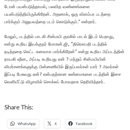
டோன் பயன்படுத்தாமல், பலவித வண்ணங்களை
பயன்படுத்தியிருக்கிறேன். அதனால், ஒரு விளம்பர படத்தை
பார்க்கும் அனுபவத்தை படம் கொடுக்கும்.” என்றார்.
மேலும், படத்தில் பாடகி சின்மயி குரலில் பாடல் இடம் பெறாது,
என்று கூறிய இயக்குநர் மோகன்.ஜி, ”திரெளபதி படத்தில்
நடித்ததை கெட்ட கனவாக பார்க்கிறேன்” என்று கூறிய அப்படத்தின்
நாயகி ஷீலா, அப்படி கூறியது ஏன் ? மற்றும் சின்மயியின்
விமர்சனங்களுக்கு பின்னணியில் இருப்பவர்கள் யார் ? அவர்கள்
இப்படி பேசுவது ஏன்? என்பதற்கான உண்மைகளை படத்தின் இசை
வெளியீட்டு விழாவில் சொல்லப் போவதாக தெரிவித்தார்.
Share This:
WhatsApp
X
Facebook