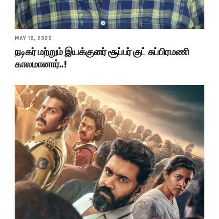
MAY 10, 2025
நடிகர் மற்றும் இயக்குனர் சூப்பர் குட் சுப்பிரமணி
காலமானார்..!