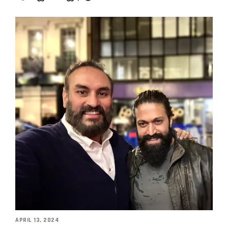
APRIL 13, 2024