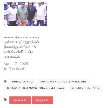
கன்னட திரையின் மூன்று
முன்னணி நட்சத்திரங்கள்
இணைந்து மிரட்டும் 45 –
டீஸர் வெளியீட்டு விழா
ஹைலைட்ஸ்
April 17, 2025
In "திரைப்படம்"
DHRAUPATHI 2
DHRAUPATHI 2 MOVIE PRESS MEET
DHRAUPATHI 2 MOVIE PRESS MEET NEWS
DIRECTOR MOHAN G
திரைப்படம்
நிகழ்வுகள்