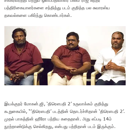
பத்திரிகையாளர்களை சந்தித்து படம் குறித்த பல சுவாரஸ்ய
தகவல்களை பகிர்ந்து கொண்டார்கள்.
இயக்குநர் மோகன்.ஜி, ‘திரெளபதி 2’ உருவாக்கம் குறித்து
கூறுகையில், “’திரெளபதி’ படத்தின் தொடர்ச்சிதான் ‘திரெளபதி 2’.
முதல் பாகத்தின் ஹீரோ பற்றிய கதைதான். அது எப்படி 14ம்
நூற்றாண்டுக்கு செல்கிறது, என்பது பற்றிதான் படம் இருக்கும்.