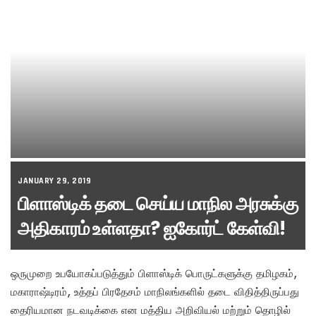
JANUARY 29, 2019
பிளாஸ்டிக் தடை செய்ய மாநில அரசுக்கு
அதிகாரம் உள்ளதா? ஐகோர்ட் கேள்வி!
ஒருமுறை உபயோகப்படுத்தும் பிளாஸ்டிக் பொருட்களுக்கு தமிழகம்,
மகாராஷ்டிரம், உத்தப் பிரதேசம் மாநிலங்களில் தடை விதித்திருப்பது
தைரியமான நடவடிக்கை என மத்திய அறிவியல் மற்றும் தொழில்