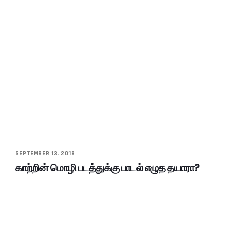
SEPTEMBER 13, 2018
காற்றின் மொழி படத்துக்கு பாடல் எழுத தயாரா?