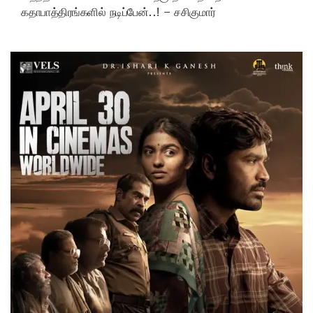
கதாபாத்திரங்களில் நடிப்பேன்..! – சசிகுமார்