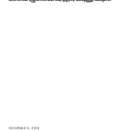
DECEMBER 6, 2018