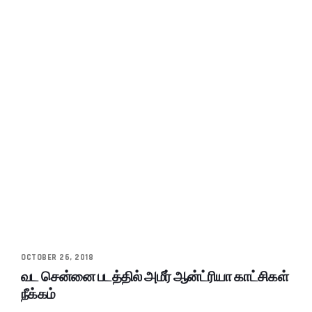
OCTOBER 26, 2018
வட சென்னை படத்தில் அமீர் ஆன்ட்ரியா காட்சிகள்
நீக்கம்