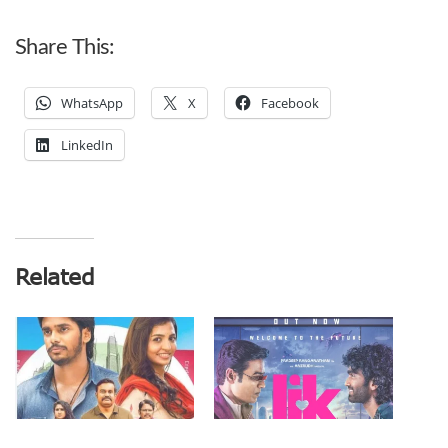
Share This:
WhatsApp
X
Facebook
LinkedIn
Related