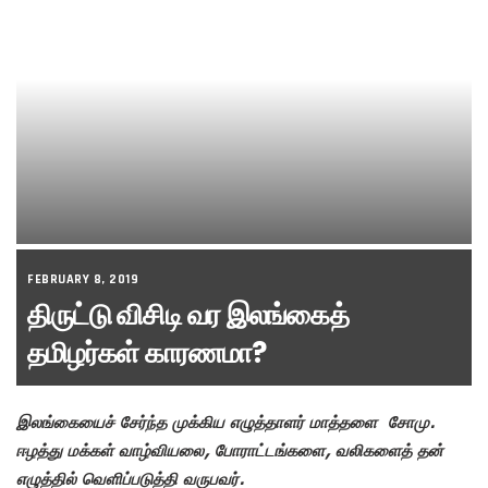
FEBRUARY 8, 2019
திருட்டு விசிடி வர இலங்கைத்
தமிழர்கள் காரணமா?
இலங்கையைச் சேர்ந்த முக்கிய எழுத்தாளர் மாத்தளை
சோமு
.
ஈழத்து மக்கள் வாழ்வியலை, போராட்டங்களை, வலிகளைத் தன்
எழுத்தில் வெளிப்படுத்தி வருபவர்.