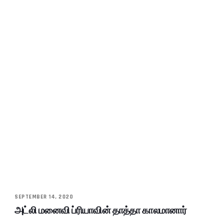
SEPTEMBER 14, 2020
அட்லி மனைவி ப்ரியாவின் தாத்தா காலமானார்