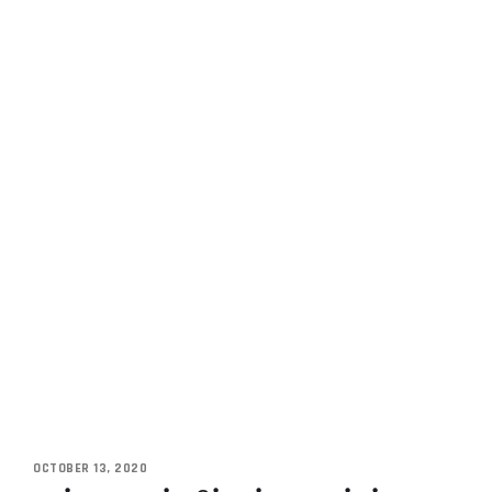
OCTOBER 13, 2020