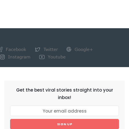
Facebook
Twitter
Google+
Instagram
Youtube
NEWSLETTER
Get the best viral stories straight into your
inbox!
SIGN UP