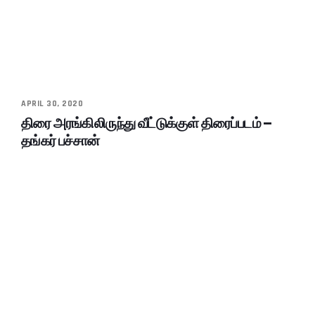
APRIL 30, 2020
திரை அரங்கிலிருந்து வீட்டுக்குள் திரைப்படம் –
தங்கர் பச்சான்