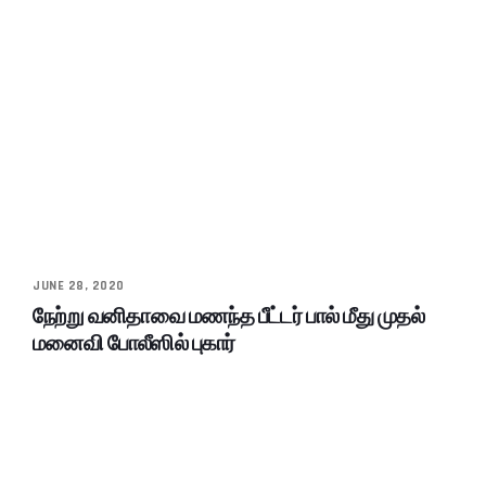
JUNE 28, 2020
நேற்று வனிதாவை மணந்த பீட்டர் பால் மீது முதல்
மனைவி போலீஸில் புகார்