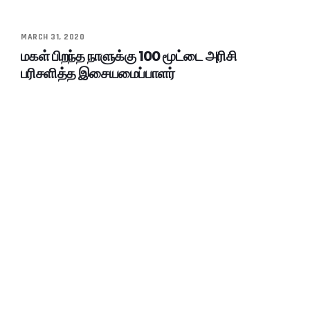
MARCH 31, 2020
மகள் பிறந்த நாளுக்கு 100 மூட்டை அரிசி
பரிசளித்த இசையமைப்பாளர்