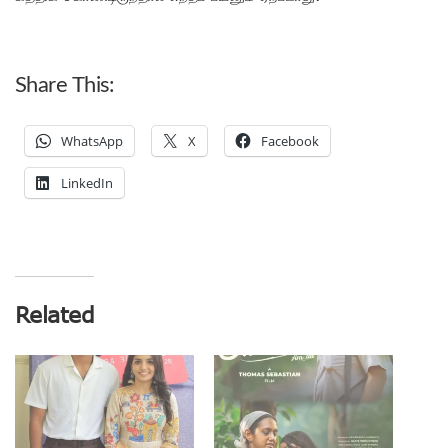
Share This:
WhatsApp
X
Facebook
LinkedIn
Related