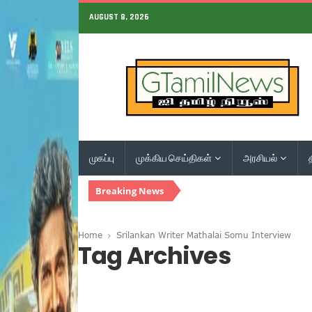
AUGUST 8, 2026
முகப்பு
முக்கிய செய்திகள்
அரசியல்
Breaking News
Home
Srilankan Writer Mathalai Somu Interview
Tag Archives