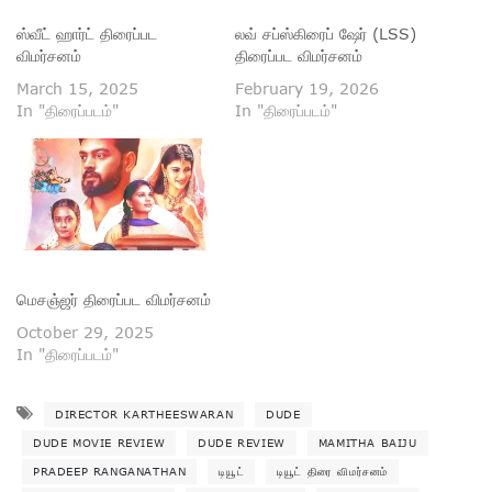
ஸ்வீட் ஹார்ட் திரைப்பட
லவ் சப்ஸ்கிரைப் ஷேர் (LSS)
விமர்சனம்
திரைப்பட விமர்சனம்
March 15, 2025
February 19, 2026
In "திரைப்படம்"
In "திரைப்படம்"
மெசஞ்ஜர் திரைப்பட விமர்சனம்
October 29, 2025
In "திரைப்படம்"
DIRECTOR KARTHEESWARAN
DUDE
DUDE MOVIE REVIEW
DUDE REVIEW
MAMITHA BAIJU
PRADEEP RANGANATHAN
டியூட்
டியூட் திரை விமர்சனம்