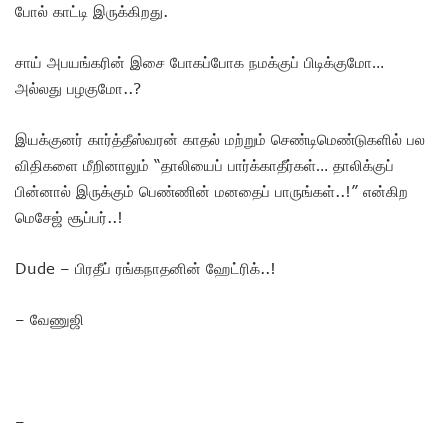
போல் காட்டி இருக்கிறது.
சாய் அபயங்கரின் இசை போகப்போக நமக்குப் பிடிக்குமோ…
அல்லது பழகுமோ..?
இயக்குனர் கார்த்தீஸ்வரன் காதல் மற்றும் செண்டிமெண்டுகளில் பல
விதிகளை மீறினாலும் “தாலியைப் பார்க்காதீர்கள்… தாலிக்குப்
பின்னால் இருக்கும் பெண்ணின் மனதைப் பாருங்கள்..!” என்கிற
மெசேஜ் சூப்பர்..!
Dude – பிரதீப் ரங்கநாதனின் ஹேட்ரிக்..!
– வேணுஜி
–