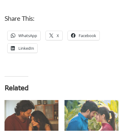
Share This:
WhatsApp
X
Facebook
LinkedIn
Related