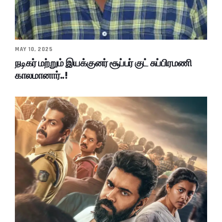
MAY 10, 2025
நடிகர் மற்றும் இயக்குனர் சூப்பர் குட் சுப்பிரமணி
காலமானார்..!