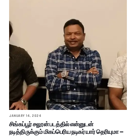
JANUARY 14, 2024
சிங்கப்பூர் சலூன் படத்தில் என்னுடன்
நடித்திருக்கும் மிகப்பெரிய நடிகர் யார் தெரியுமா –