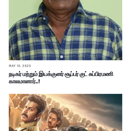
MAY 10, 2025
நடிகர் மற்றும் இயக்குனர் சூப்பர் குட் சுப்பிரமணி
காலமானார்..!