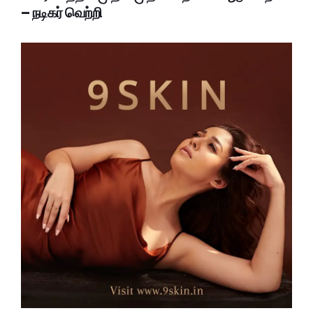
– நடிகர் வெற்றி