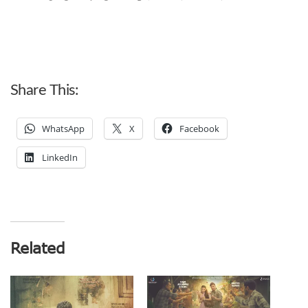
Share This:
WhatsApp
X
Facebook
LinkedIn
Related