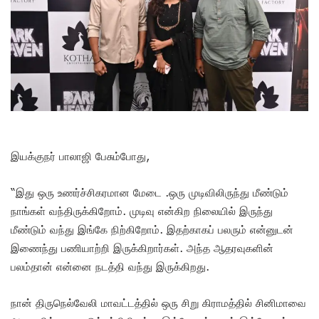
இயக்குநர் பாலாஜி பேசும்போது,
“இது ஒரு உணர்ச்சிகரமான மேடை .ஒரு முடிவிலிருந்து மீண்டும்
நாங்கள் வந்திருக்கிறோம். முடிவு என்கிற நிலையில் இருந்து
மீண்டும் வந்து இங்கே நிற்கிறோம். இதற்காகப் பலரும் என்னுடன்
இணைந்து பணியாற்றி இருக்கிறார்கள். அந்த ஆதரவுகளின்
பலம்தான் என்னை நடத்தி வந்து இருக்கிறது.
நான் திருநெல்வேலி மாவட்டத்தில் ஒரு சிறு கிராமத்தில் சினிமாவை