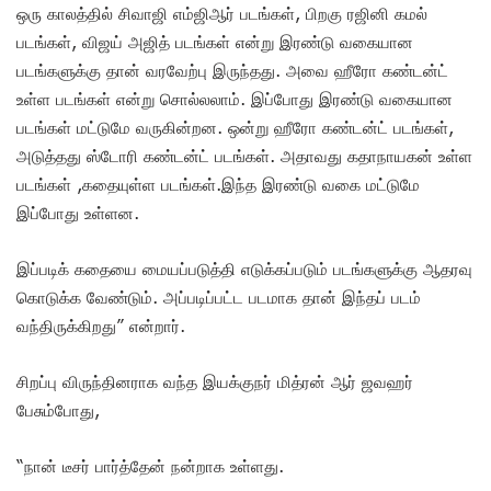
ஒரு காலத்தில் சிவாஜி எம்ஜிஆர் படங்கள், பிறகு ரஜினி கமல்
படங்கள், விஜய் அஜித் படங்கள் என்று இரண்டு வகையான
படங்களுக்கு தான் வரவேற்பு இருந்தது. அவை ஹீரோ கண்டன்ட்
உள்ள படங்கள் என்று சொல்லலாம். இப்போது இரண்டு வகையான
படங்கள் மட்டுமே வருகின்றன. ஒன்று ஹீரோ கண்டன்ட் படங்கள்,
அடுத்தது ஸ்டோரி கண்டன்ட் படங்கள். அதாவது கதாநாயகன் உள்ள
படங்கள் ,கதையுள்ள படங்கள்.இந்த இரண்டு வகை மட்டுமே
இப்போது உள்ளன.
இப்படிக் கதையை மையப்படுத்தி எடுக்கப்படும் படங்களுக்கு ஆதரவு
கொடுக்க வேண்டும். அப்படிப்பட்ட படமாக தான் இந்தப் படம்
வந்திருக்கிறது” என்றார்.
சிறப்பு விருந்தினராக வந்த இயக்குநர் மித்ரன் ஆர் ஜவஹர்
பேசும்போது,
“நான் டீசர் பார்த்தேன் நன்றாக உள்ளது.