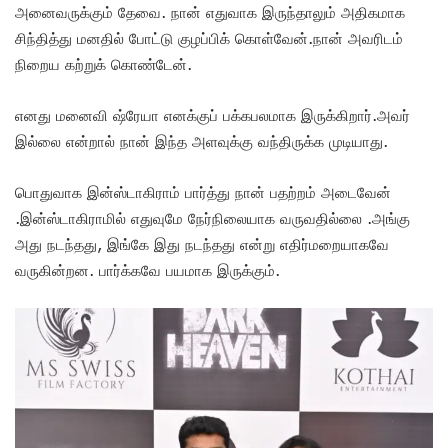
அனைவருக்கும் தேவை. நான் எதுவாக இருந்தாலும் அதிகமாக
சிந்தித்து மனதில் போட்டு குழப்பிக் கொள்வேன்.நான் அவரிடம்
நிறைய கற்றுக் கொண்டேன்.
எனது மனைவி ஷ்ரேயா எனக்குப் பக்கபலமாக இருக்கிறார்.அவர்
இல்லை என்றால் நான் இந்த அளவுக்கு வந்திருக்க முடியாது.
பொதுவாக இன்ஸ்டாகிராம் பார்த்து நான் பதற்றம் அடைவேன்
.இன்ஸ்டாகிராமில் எதுவுமே நேர்நிலையாக வருவதில்லை .அங்கு
அது நடந்தது, இங்கே இது நடந்தது என்று எதிர்மறையாகவே
வருகின்றன. பார்க்கவே பயமாக இருக்கும்.