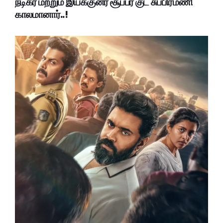
நடிகர் மற்றும் இயக்குனர் சூப்பர் குட் சுப்பிரமணி
காலமானார்..!