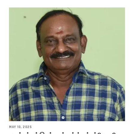
MAY 10, 2025