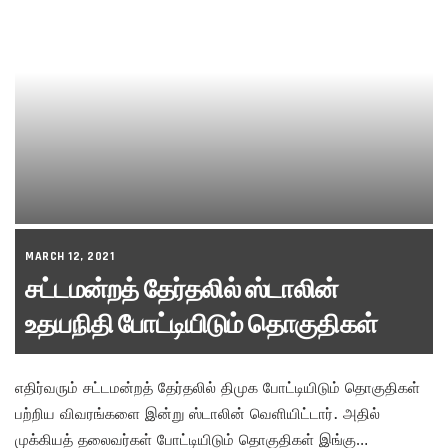
MARCH 12, 2021
சட்டமன்றத் தேர்தலில் ஸ்டாலின்
உதயநிதி போட்டியிடும் தொகுதிகள்
எதிர்வரும் சட்டமன்றத் தேர்தலில் திமுக போட்டியிடும் தொகுதிகள்
பற்றிய விவரங்களை இன்று ஸ்டாலின் வெளியிட்டார். அதில்
முக்கியத் தலைவர்கள் போட்டியிடும் தொகுதிகள் இங்கு…