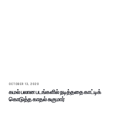
OCTOBER 13, 2020
கமல் பலான படங்களில் நடித்ததை காட்டிக்
கொடுத்த காதல் சுகுமார்