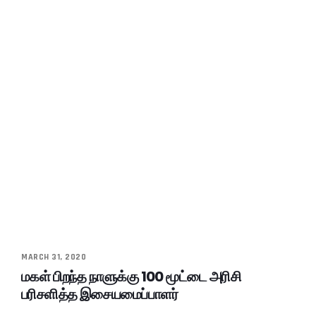
MARCH 31, 2020
மகள் பிறந்த நாளுக்கு 100 மூட்டை அரிசி
பரிசளித்த இசையமைப்பாளர்