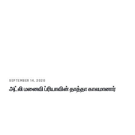
SEPTEMBER 14, 2020
அட்லி மனைவி ப்ரியாவின் தாத்தா காலமானார்