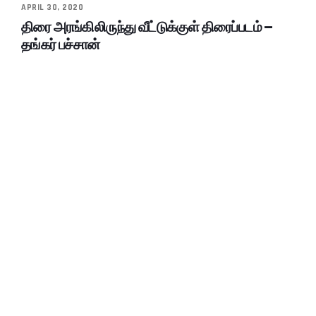
APRIL 30, 2020
திரை அரங்கிலிருந்து வீட்டுக்குள் திரைப்படம் –
தங்கர் பச்சான்