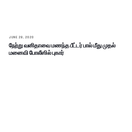
JUNE 28, 2020
நேற்று வனிதாவை மணந்த பீட்டர் பால் மீது முதல்
மனைவி போலீஸில் புகார்