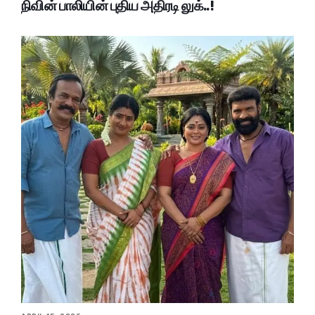
நிவின் பாலியின் புதிய அதிரடி லுக்..!