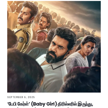
SEPTEMBER 6, 2025
‘பேபி கேர்ள்’ (Baby Girl) திரில்லரில் இருந்து,