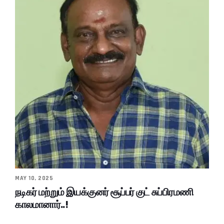
MAY 10, 2025
நடிகர் மற்றும் இயக்குனர் சூப்பர் குட் சுப்பிரமணி
காலமானார்..!