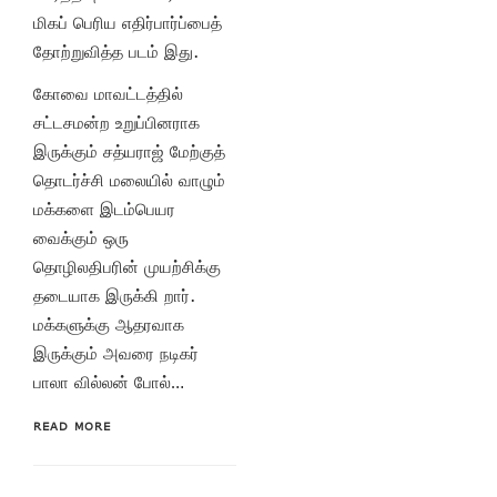
மிகப் பெரிய எதிர்பார்ப்பைத்
தோற்றுவித்த படம் இது.
கோவை மாவட்டத்தில்
சட்டசமன்ற உறுப்பினராக
இருக்கும் சத்யராஜ் மேற்குத்
தொடர்ச்சி மலையில் வாழும்
மக்களை இடம்பெயர
வைக்கும் ஒரு
தொழிலதிபரின் முயற்சிக்கு
தடையாக இருக்கி றார்.
மக்களுக்கு ஆதரவாக
இருக்கும் அவரை நடிகர்
பாலா வில்லன் போல்…
READ MORE