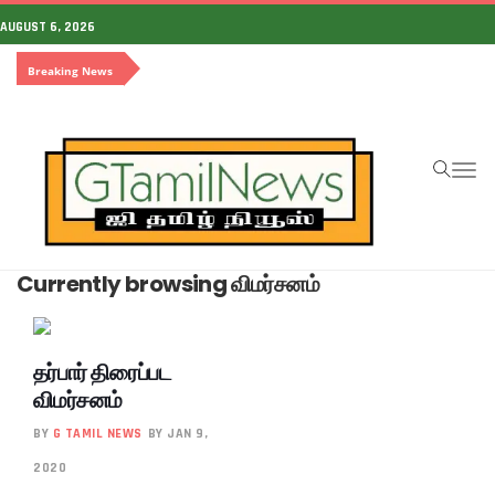
AUGUST 6, 2026
Breaking News
To
na
Currently browsing விமர்சனம்
தர்பார் திரைப்பட
விமர்சனம்
BY
G TAMIL NEWS
BY JAN 9,
2020