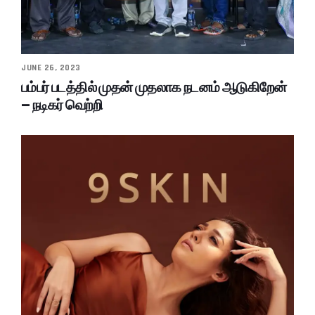
JUNE 26, 2023
பம்பர் படத்தில் முதன் முதலாக நடனம் ஆடுகிறேன்
– நடிகர் வெற்றி