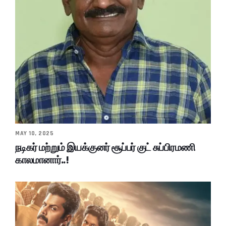
MAY 10, 2025
நடிகர் மற்றும் இயக்குனர் சூப்பர் குட் சுப்பிரமணி
காலமானார்..!