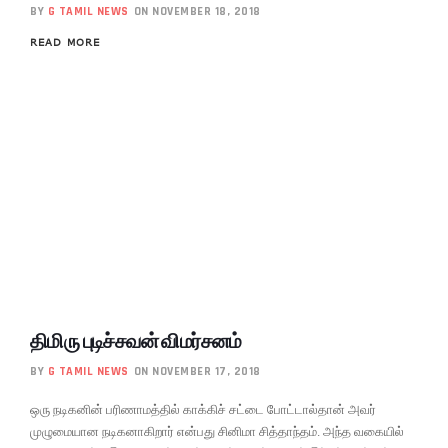
BY
G TAMIL NEWS
ON NOVEMBER 18, 2018
READ MORE
திமிரு புடிச்சவன் விமர்சனம்
BY
G TAMIL NEWS
ON NOVEMBER 17, 2018
ஒரு நடிகனின் பரிணாமத்தில் காக்கிச் சட்டை போட்டால்தான் அவர்
முழுமையான நடிகனாகிறார் என்பது சினிமா சித்தாந்தம். அந்த வகையில்