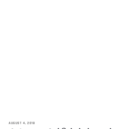
AUGUST 4, 2018