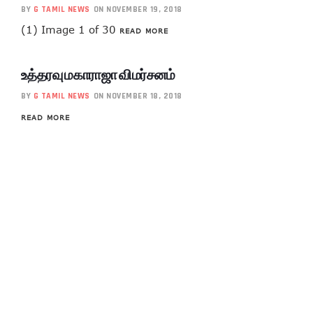
BY
G TAMIL NEWS
ON NOVEMBER 19, 2018
(1) Image 1 of 30
READ MORE
உத்தரவு மகாராஜா விமர்சனம்
BY
G TAMIL NEWS
ON NOVEMBER 18, 2018
READ MORE