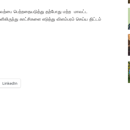
ரவேற்பை பெற்றதையடுத்து தற்போது மற்ற மாவட்ட
ளிலிருந்து காட்சிகளை எடுத்து விளம்பரம் செய்ய திட்டம்
LinkedIn