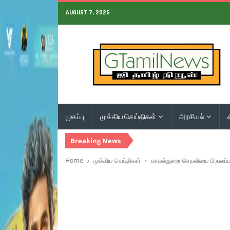
AUGUST 7, 2026
முகப்பு
முக்கிய செய்திகள்
அரசியல்
Breaking News
Home
முக்கிய செய்திகள்
காவல்துறை செயலியை பிரபலப்பட