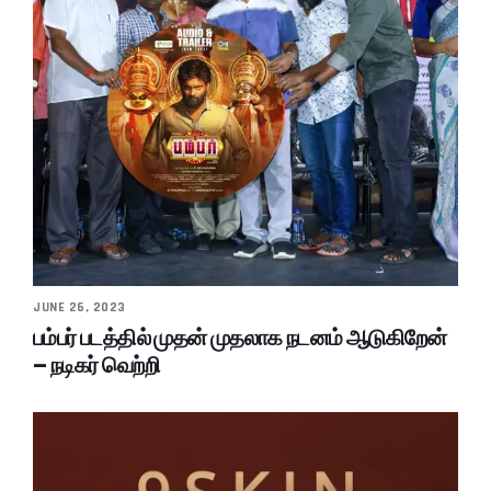
JUNE 26, 2023
பம்பர் படத்தில் முதன் முதலாக நடனம் ஆடுகிறேன்
– நடிகர் வெற்றி