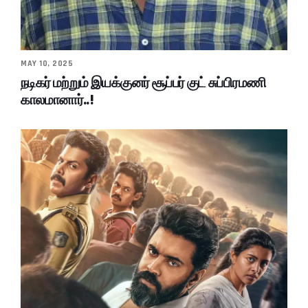
MAY 10, 2025
நடிகர் மற்றும் இயக்குனர் சூப்பர் குட் சுப்பிரமணி
காலமானார்..!