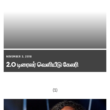
NOVEMBER 3, 2018
2.O டிரைலர் வெளியீடு கேலரி
(1)