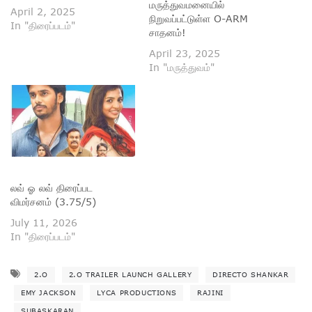
மருத்துவமனையில்
April 2, 2025
நிறுவப்பட்டுள்ள O-ARM
In "திரைப்படம்"
சாதனம்!
April 23, 2025
In "மருத்துவம்"
லவ் ஓ லவ் திரைப்பட
விமர்சனம் (3.75/5)
July 11, 2026
In "திரைப்படம்"
2.O
2.O TRAILER LAUNCH GALLERY
DIRECTO SHANKAR
EMY JACKSON
LYCA PRODUCTIONS
RAJINI
SUBASKARAN