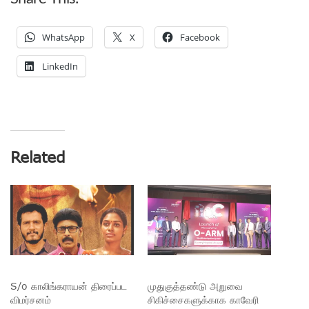
WhatsApp
X
Facebook
LinkedIn
Related
S/o காலிங்கராயன் திரைப்பட
முதுகுத்தண்டு அறுவை
விமர்சனம்
சிகிச்சைகளுக்காக காவேரி