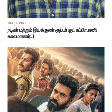
MAY 10, 2025
நடிகர் மற்றும் இயக்குனர் சூப்பர் குட் சுப்பிரமணி
காலமானார்..!