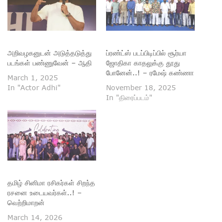
அறிவழகனுடன் அடுத்தடுத்து
ப்ரண்ட்ஸ் படப்பிடிப்பில் சூர்யா
படங்கள் பண்ணுவேன் – ஆதி
ஜோதிகா காதலுக்கு தூது
போனேன்..! – ரமேஷ் கண்ணா
March 1, 2025
In "Actor Adhi"
November 18, 2025
In "திரைப்படம்"
தமிழ் சினிமா ரசிகர்கள் சிறந்த
ரசனை உடையவர்கள்..! –
வெற்றிமாறன்
March 14, 2026