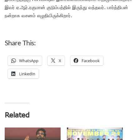
இவர் ஏ.ஆர்.ரகுமான் குடும்பத்தில் இருந்து வந்தவர். பார்த்திபன்
நன்றாக வசனம் எழுதியிருக்கிறார்.
Share This:
WhatsApp
X
Facebook
LinkedIn
Related