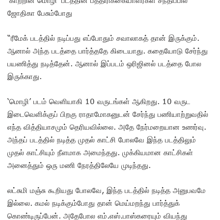
ஜோதிகா பேசும்போது
“ரீமேக் படத்தில் நடிப்பது எப்போதும் சவாலாகத் தான் இருக்கும்.
ஆனால் அந்த படத்தை பார்த்ததே கிடையாது. கதையோடு சேர்ந்து
பயணித்து நடித்தேன். ஆனால் இப்படம் ஒரிஜினல் படத்தை போல
இருக்காது.
‘மொழி’ படம் வெளியாகி 10 வருடங்கள் ஆகிறது. 10 வருட
இடைவெளிக்குப் பிறகு ராதாமோகனுடன் சேர்ந்து பணியாற்றுவதில்
எந்த வித்தியாசமும் தெரியவில்லை. அதே நேர்மறையான உணர்வு.
அந்தப் படத்தில் நடித்த முதல் காட்சி போலவே இந்த படத்திலும்
முதல் காட்சியும் நீளமாக அமைந்தது. முக்கியமான காட்சிகள்
அனைத்தும் ஒரு மணி நேரத்திலேயே முடிந்தது.
லட்சுமி மஞ்சு கூறியது போலவே, இந்த படத்தில் நடித்த அனுபவமே
இல்லை. கமல் நடிக்கும்போது தான் மெய்மறந்து பார்த்துக்
கொண்டிருப்பேன். அதேபோல எம்.எஸ்.பாஸ்கரையும் வியந்து