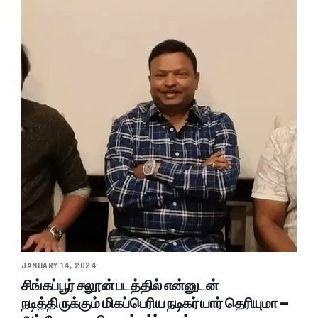
JANUARY 14, 2024
சிங்கப்பூர் சலூன் படத்தில் என்னுடன்
நடித்திருக்கும் மிகப்பெரிய நடிகர் யார் தெரியுமா –