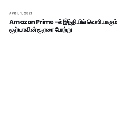
APRIL 1, 2021
Amazon Prime -ல் இந்தியில் வெளியாகும்
சூர்யாவின் சூரரை போற்று