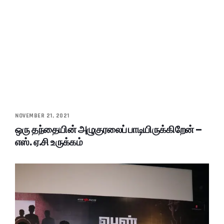
NOVEMBER 21, 2021
ஒரு தந்தையின் அழுகுரலைப் பாடியிருக்கிறேன் –
எஸ். ஏ.சி உருக்கம்