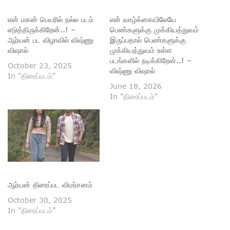
என் மகன் பெயரில் நல்ல படம்
என் வாழ்க்கையிலேயே
எடுத்திருக்கிறேன்..! –
பெண்களுக்கு முக்கியத்துவம்
ஆர்யன் பட விழாவில் விஷ்ணு
இருப்பதால் பெண்களுக்கு
விஷால்
முக்கியத்துவம் உள்ள
படங்களில் நடிக்கிறேன்..! –
October 23, 2025
விஷ்ணு விஷால்
In "திரைப்படம்"
June 18, 2026
In "திரைப்படம்"
ஆர்யன் திரைப்பட விமர்சனம்
October 30, 2025
In "திரைப்படம்"