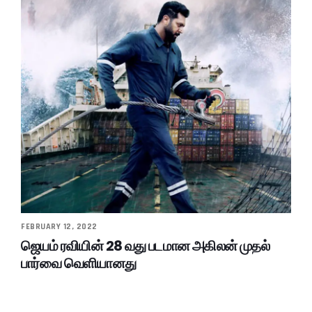
FEBRUARY 12, 2022
ஜெயம் ரவியின் 28 வது படமான அகிலன் முதல்
பார்வை வெளியானது