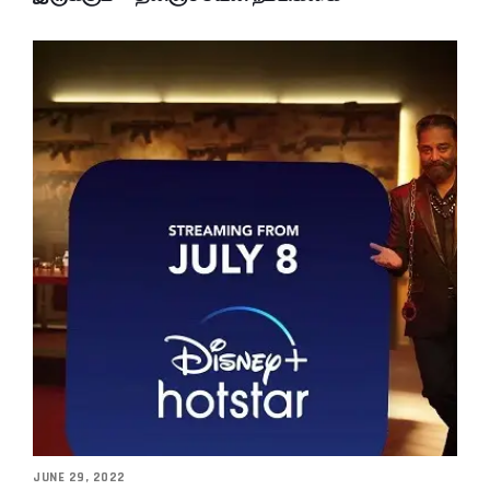
JUNE 29, 2022