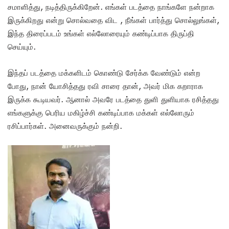
சமாளித்து, நடித்திருக்கிறேன். எங்கள் படத்தை நாங்களே நன்றாக
இருக்கிறது என்று சொல்வதை விட , நீங்கள் பார்த்து சொல்லுங்கள்,
இந்த திரைப்படம் உங்கள் எல்லோரையும் கண்டிப்பாக திருப்தி
செய்யும்.
இந்தப் படத்தை மக்களிடம் கொண்டு சேர்க்க வேண்டும் என்ற
போது, நான் யோசித்தது ரவி சாரை தான், அவர் மிக கறாராக
இருக்க கூடியவர். ஆனால் அவரே படத்தை துளி துளியாக ரசித்தது
எங்களுக்கு பெரிய மகிழ்ச்சி கண்டிப்பாக மக்கள் எல்லோரும்
ரசிப்பார்கள். அனைவருக்கும் நன்றி.