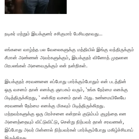
நடிகர் மற்றும் இயக்குனர் சசிகுமார் பேசியதாவது…
எங்களை வாழ்த்த பல வேலைகளுக்கு மத்தியில் இங்கு வந்திருக்கும்
சீமான் அண்ணன் அவர்களுக்கும், இயக்குநர் வினோத் முதலான
பிரபலங்கள் அனைவருக்கும் என் நன்றிகள்.
இயக்குநர் சரவணனை எப்போது பார்க்கும்போதும் என் படத்தின்
ஒரு வசனம் தான் எனக்கு ஞாபகம் வரும், ‘உங்க நேர்மை எனக்கு
பிடித்திருக்கிறது, ‘ என்கிற வசனம் தான் அது. உண்மையிலேயே
சரவணன் நேர்மை எனக்கு மிகவும் பிடித்திருக்கிறது.
மற்றவர்களுக்கு ஒரு பிரச்சனை என்றால் குடும்பம் குழந்தை என
அனைத்தையும் விட்டுவிட்டு, சென்று நிற்பவர் தான் சரவணன்,
இப்போது அவர் பின்னால் நிற்பவர்கள் பார்க்கும்போது மகிழ்ச்சியாய்
இருக்கிறது.