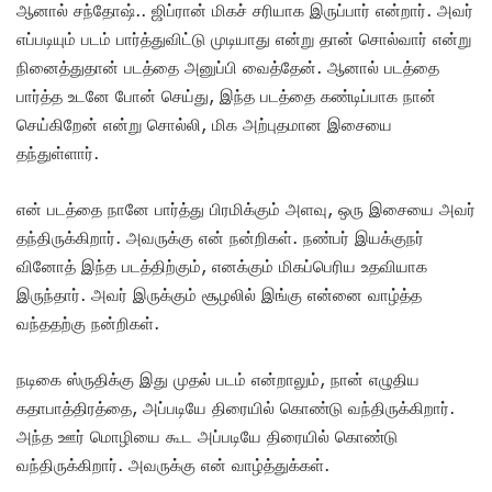
ஆனால் சந்தோஷ்.. ஜிப்ரான் மிகச் சரியாக இருப்பார் என்றார். அவர்
எப்படியும் படம் பார்த்துவிட்டு முடியாது என்று தான் சொல்வார் என்று
நினைத்துதான் படத்தை அனுப்பி வைத்தேன். ஆனால் படத்தை
பார்த்த உடனே போன் செய்து, இந்த படத்தை கண்டிப்பாக நான்
செய்கிறேன் என்று சொல்லி, மிக அற்புதமான இசையை
தந்துள்ளார்.
என் படத்தை நானே பார்த்து பிரமிக்கும் அளவு, ஒரு இசையை அவர்
தந்திருக்கிறார். அவருக்கு என் நன்றிகள். நண்பர் இயக்குநர்
வினோத் இந்த படத்திற்கும், எனக்கும் மிகப்பெரிய உதவியாக
இருந்தார். அவர் இருக்கும் சூழலில் இங்கு என்னை வாழ்த்த
வந்ததற்கு நன்றிகள்.
நடிகை ஸ்ருதிக்கு இது முதல் படம் என்றாலும், நான் எழுதிய
கதாபாத்திரத்தை, அப்படியே திரையில் கொண்டு வந்திருக்கிறார்.
அந்த ஊர் மொழியை கூட அப்படியே திரையில் கொண்டு
வந்திருக்கிறார். அவருக்கு என் வாழ்த்துக்கள்.