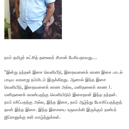
நாம் தமிழர் கட்சித் தலைவர் சீமான் பேசியதாவது….
“இன்று நந்தன் இசை வெளியீடு, இறைவனைக் காண இசை பாடல்
பாடிய வரலாறு நம்மிடம் இருக்கிறது. ஆனால் இந்த இசை
வெளியீடு, இறைவனைக் காண அல்ல, மனிதனைக் காண !.
மனிதனைக் காண்பதற்கு வெளியிடும் இசைதான் இந்த நந்தன்.
நாம் ரசிப்பதற்கு அல்ல, இந்த இசை, நாம் ஆழ்ந்து யோசிப்பதற்குத்
தான் இந்த இசை. இந்த இசையை உருவாக்கி இருக்கும் நண்பர்
ஜிப்ரானுக்கு என் வாழ்த்துக்கள்.