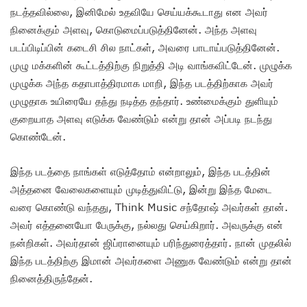
நடத்தவில்லை, இனிமேல் உதவியே செய்யக்கூடாது என அவர்
நினைக்கும் அளவு, கொடுமைப்படுத்தினேன். அந்த அளவு
படப்பிடிப்பின் கடைசி சில நாட்கள், அவரை பாடாய்படுத்தினேன்.
முழு மக்களின் கூட்டத்திற்கு நிறுத்தி அடி வாங்கவிட்டேன். முழுக்க
முழுக்க அந்த கதாபாத்திரமாக மாறி, இந்த படத்திற்காக அவர்
முழுதாக உயிரையே தந்து நடித்த தந்தார். உண்மைக்கும் துளியும்
குறையாத அளவு எடுக்க வேண்டும் என்று தான் அப்படி நடந்து
கொண்டேன்.
இந்த படத்தை நாங்கள் எடுத்தோம் என்றாலும், இந்த படத்தின்
அத்தனை வேலைகளையும் முடித்துவிட்டு, இன்று இந்த மேடை
வரை கொண்டு வந்தது, Think Music சந்தோஷ் அவர்கள் தான்.
அவர் எத்தனையோ பேருக்கு, நல்லது செய்கிறார். அவருக்கு என்
நன்றிகள். அவர்தான் ஜிப்ரானையும் பரிந்துரைத்தார். நான் முதலில்
இந்த படத்திற்கு இமான் அவர்களை அணுக வேண்டும் என்று தான்
நினைத்திருந்தேன்.