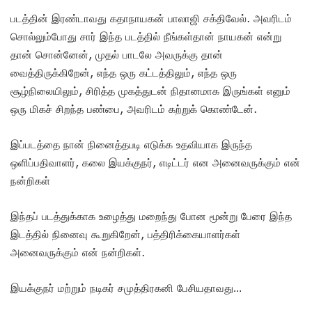
படத்தின் இரண்டாவது கதாநாயகன் பாலாஜி சக்திவேல். அவரிடம்
சொல்லும்போது சார் இந்த படத்தில் நீங்கள்தான் நாயகன் என்று
தான் சொன்னேன், முதல் பாடலே அவருக்கு தான்
வைத்திருக்கிறேன், எந்த ஒரு கட்டத்திலும், எந்த ஒரு
சூழ்நிலையிலும், சிரித்த முகத்துடன் நிதானமாக இருங்கள் எனும்
ஒரு மிகச் சிறந்த பண்பை, அவரிடம் கற்றுக் கொண்டேன்.
இப்படத்தை நான் நினைத்தபடி எடுக்க உதவியாக இருந்த
ஒளிப்பதிவாளர், கலை இயக்குநர், எடிட்டர் என அனைவருக்கும் என்
நன்றிகள்
இந்தப் படத்துக்காக உழைத்து மறைந்து போன மூன்று பேரை இந்த
இடத்தில் நினைவு கூறுகிறேன், பத்திரிக்கையாளர்கள்
அனைவருக்கும் என் நன்றிகள்.
இயக்குநர் மற்றும் நடிகர் சமுத்திரகனி பேசியதாவது…