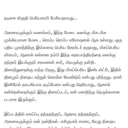
நடிகை ஸ்ருதி பெரியசாமி பேசியதாவது…
அனைவருக்கும் வணக்கம், இந்த மேடை எனக்கு மிக மிக
முக்கியமான மேடை. ரொம்ப ரொம்ப எமோஷனல் ஆக உள்ளது. ஒரு
புதிய முகத்திற்கு இவ்வளவு பெரிய கேரக்டர் தருவது, மிகப்பெரிய
விசயம், ஆனால் என்னை நம்பி இந்த கதாபாத்திரத்தை எனக்கு
தந்தார் இயக்குநர் சரவணன் சார், அவருக்கு நன்றி.
திரைத்துறைக்கு வந்த பிறகு, இது மிகப்பெரிய இண்டஸ்ட்ரி, இதில்
தினமும் நிறைய கற்றுக் கொள்ள வேண்டும் என்பது புரிந்தது. நான்
இனிமேல் நாயகியாக நடிப்பேனா என்பது தெரியாது, ஆனால்
என்றென்றைக்கும் இந்த திரைப்படம், என் மனதிற்கு நெருக்கமான
படமாக இருக்கும்.
இப்படத்தில் வாய்ப்பு தந்ததற்கும், ஆதரவு தந்ததற்கும்,
அனைவருக்கும் என் நன்றிகள். சசிகுமார் சாரை, வேறு நிறைய