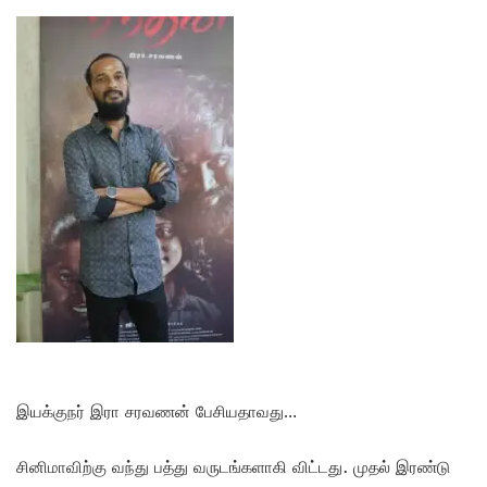
இயக்குநர் இரா சரவணன் பேசியதாவது…
சினிமாவிற்கு வந்து பத்து வருடங்களாகி விட்டது. முதல் இரண்டு