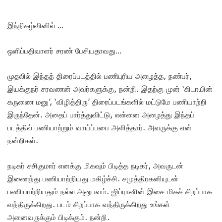
இந்நிகழ்வினில் …
ஒளிப்பதிவாளர் சரண் பேசியதாவது…
முதலில் இந்தத் திரைப்படத்தில் பணிபுரிய அழைத்த, நண்பர்,
இயக்குநர் சரவணன் அவர்களுக்கு, நன்றி. இதற்கு முன் ‘கிடாயின்
கருணை மனு’, ‘விழித்திரு’ திரைப்படங்களில் மட்டுமே பணியாற்றி
இருந்தேன். அதைப் பார்த்துவிட்டு, என்னை அழைத்து இந்தப்
படத்தில் பணியாற்றும் வாய்ப்பபை அளித்தார். அவருக்கு என்
நன்றிகள்.
நடிகர் சசிகுமார் எனக்கு மிகவும் பிடித்த நடிகர், அவருடன்
இணைந்து பணியாற்றியது மகிழ்ச்சி. சமுத்திரகனியுடன்
பணியாற்றியதும் நல்ல அனுபவம். ஜிப்ரானின் இசை மிகச் சிறப்பாக
வந்திருக்கிறது. படம் சிறப்பாக வந்திருக்கிறது உங்கள்
அனைவருக்கும் பிடிக்கும். நன்றி.