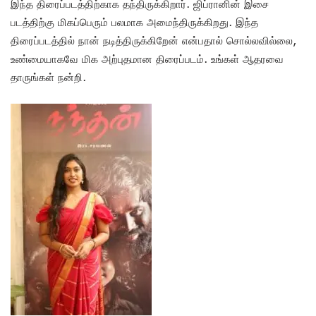
இந்த திரைப்படத்திற்காக தந்திருக்கிறார். ஜிப்ரானின் இசை
படத்திற்கு மிகப்பெரும் பலமாக அமைந்திருக்கிறது. இந்த
திரைப்படத்தில் நான் நடித்திருக்கிறேன் என்பதால் சொல்லவில்லை,
உண்மையாகவே மிக அற்புதமான திரைப்படம். உங்கள் ஆதரவை
தாருங்கள் நன்றி.