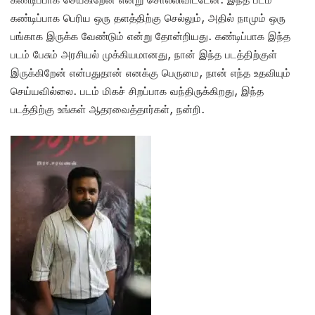
கண்டிப்பாக பெரிய ஒரு தளத்திற்கு செல்லும், அதில் நாமும் ஒரு
பங்காக இருக்க வேண்டும் என்று தோன்றியது. கண்டிப்பாக இந்த
படம் பேசும் அரசியல் முக்கியமானது, நான் இந்த படத்திற்குள்
இருக்கிறேன் என்பதுதான் எனக்கு பெருமை, நான் எந்த உதவியும்
செய்யவில்லை. படம் மிகச் சிறப்பாக வந்திருக்கிறது, இந்த
படத்திற்கு உங்கள் ஆதரவைத்தார்கள், நன்றி.