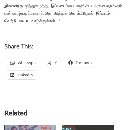
இணைந்து ஒத்துழைத்து, இப்படைப்பை வழங்கிய அனைவருக்கும்
என் வாழ்த்துக்களைத் தெரிவித்துக் கொள்கிறேன். இப்படம்
வெற்றியடைய வாழ்த்துக்கள்..!
Share This:
WhatsApp
X
Facebook
LinkedIn
Related