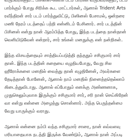
பார்க்கும் போது சிரிக்க கூட மாட்டார்கள், ஆனால் Trident Arts
ரவீந்திரன் சார் படம் பார்த்துவிட்டு, பிஸினஸ் பேசாமல், ஒன்றரை
மணி நேரம் படத்தைப் பற்றி என்னிடம் பேசினார். சார் படத்தின்
பிசினஸ் என்று நான் ஆரம்பித்த போது, இந்த படத்தை நான்தான்
வெளியிடுவேன் என்றார், சார் உங்கள் மனதுக்கு என் நன்றிகள்.
இந்த விசயத்தையும் சாத்தியப்படுத்தி தந்ததும் சசிகுமார் சார்
தான். இந்த படத்தின் கதையை எழுதியபோது, வேறு சில
ஹீரோக்களை மனதில் வைத்து தான் எழுதினேன், அவர்களை
தேடித்தான் போனேன், ஆனால் நாம் மனதில் நினைத்ததெல்லாம்
கிடைத்துவிடாது. ஆனால் எப்போதும் எனக்கு அண்ணனாக,
முதுகெலும்புவாக இருக்கும் சசிகுமார் சார், சரி நான் செய்கிறேன்
வா என்று என்னை அழைத்து சொன்னார். அந்த பெருந்தன்மை
வேறு யாருக்கும் வராது.
ஆனால் என்னை நம்பி வந்த சசிகுமார் சாரை, நான் எவ்வளவு
மரியாதையாக நடத்தி இருக்க வேண்டும், ஆனால் நான் அப்படி