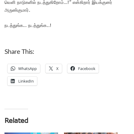
வெளி நாடுகளில் நடத்துகிறோம்…!” என்கிறார் இயக்குனர்
அருண்குமார்.
நடத்துங்க… நடத்துங்க..!
Share This:
WhatsApp
X
Facebook
LinkedIn
Related