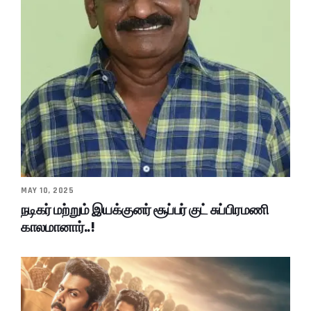
MAY 10, 2025
நடிகர் மற்றும் இயக்குனர் சூப்பர் குட் சுப்பிரமணி
காலமானார்..!