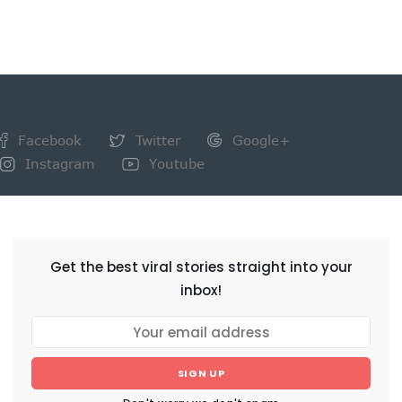
Facebook
Twitter
Google+
Instagram
Youtube
NEWSLETTER
Get the best viral stories straight into your
inbox!
SIGN UP