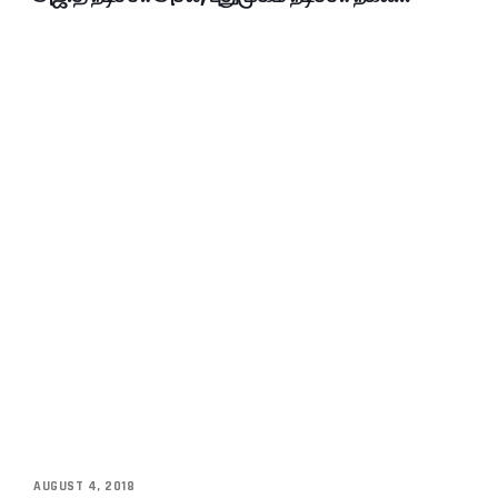
AUGUST 4, 2018