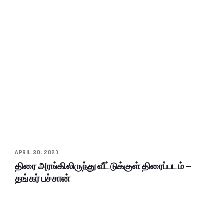
APRIL 30, 2020
திரை அரங்கிலிருந்து வீட்டுக்குள் திரைப்படம் –
தங்கர் பச்சான்