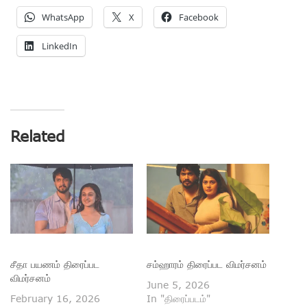
WhatsApp
X
Facebook
LinkedIn
Related
சீதா பயணம் திரைப்பட
சம்ஹாரம் திரைப்பட விமர்சனம்
விமர்சனம்
June 5, 2026
February 16, 2026
In "திரைப்படம்"