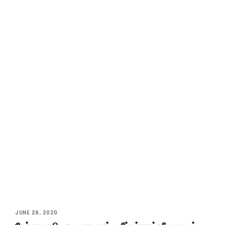
JUNE 28, 2020