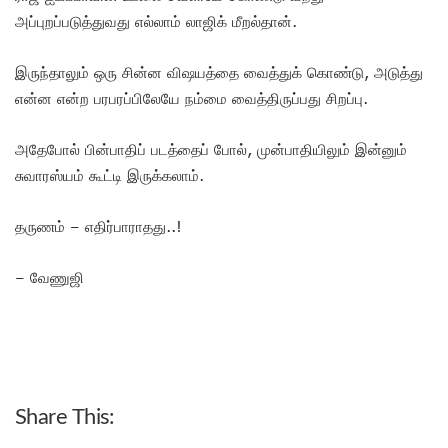
அப்புறப்படுத்துவது எல்லாம் லாஜிக் மீறல்தான்.
இருந்தாலும் ஒரு சின்ன விஷயத்தை வைத்துக் கொண்டு, அடுத்து
என்ன என்ற பரபரப்பிலேயே நம்மை வைத்திருப்பது சிறப்பு.
அதேபோல் பின்பாதிப் படத்தைப் போல், முன்பாதியிலும் இன்னும்
சுவாரஸ்யம் கூட்டி இருக்கலாம்.
தருணம் – எதிர்பாராதது..!
– வேணுஜி
Share This: