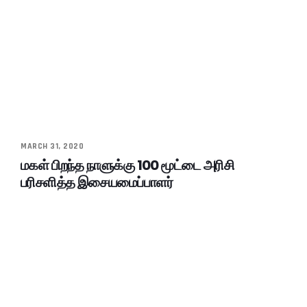
MARCH 31, 2020
மகள் பிறந்த நாளுக்கு 100 மூட்டை அரிசி
பரிசளித்த இசையமைப்பாளர்