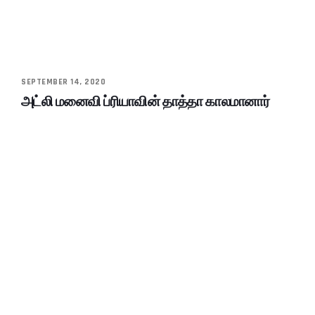
SEPTEMBER 14, 2020
அட்லி மனைவி ப்ரியாவின் தாத்தா காலமானார்