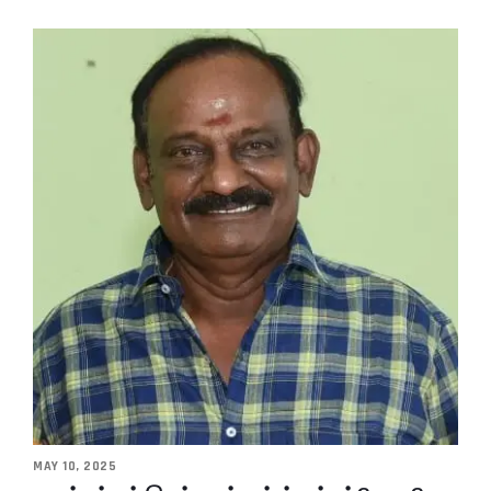
MAY 10, 2025