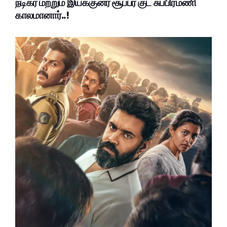
நடிகர் மற்றும் இயக்குனர் சூப்பர் குட் சுப்பிரமணி
காலமானார்..!