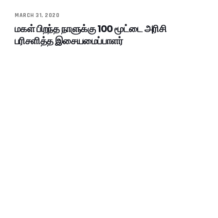
MARCH 31, 2020
மகள் பிறந்த நாளுக்கு 100 மூட்டை அரிசி
பரிசளித்த இசையமைப்பாளர்