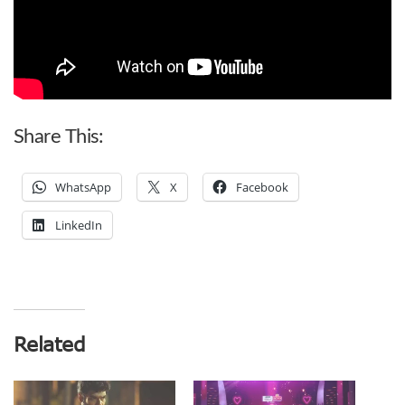
Share This:
WhatsApp
X
Facebook
LinkedIn
Related