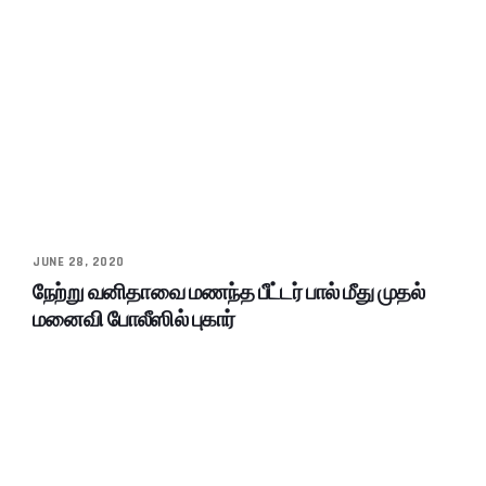
JUNE 28, 2020
நேற்று வனிதாவை மணந்த பீட்டர் பால் மீது முதல்
மனைவி போலீஸில் புகார்