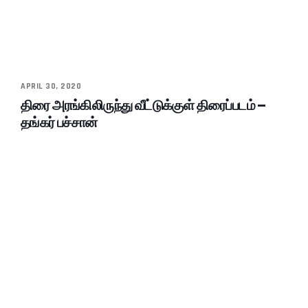
APRIL 30, 2020
திரை அரங்கிலிருந்து வீட்டுக்குள் திரைப்படம் –
தங்கர் பச்சான்