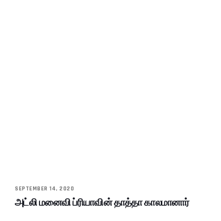
SEPTEMBER 14, 2020
அட்லி மனைவி ப்ரியாவின் தாத்தா காலமானார்