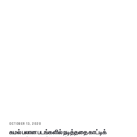
OCTOBER 13, 2020
கமல் பலான படங்களில் நடித்ததை காட்டிக்