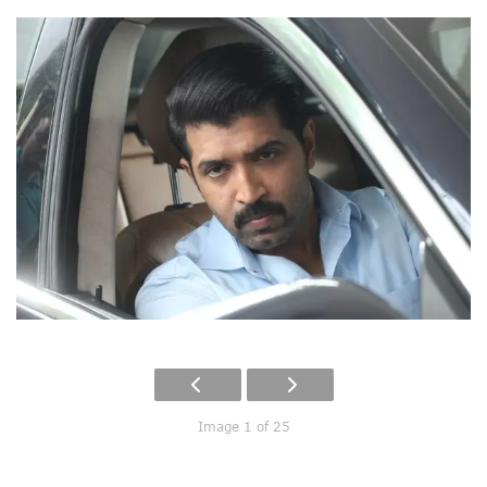
Image 1 of 25