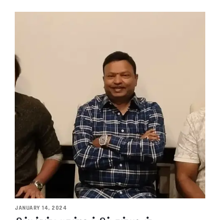
JANUARY 14, 2024