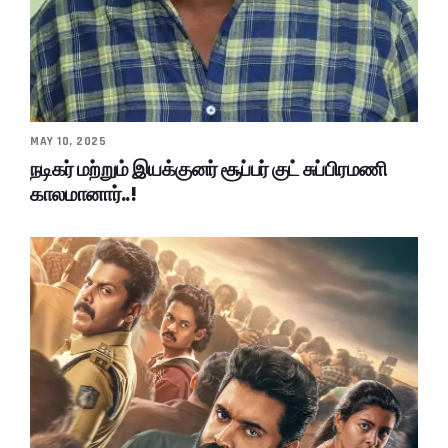
MAY 10, 2025
நடிகர் மற்றும் இயக்குனர் சூப்பர் குட் சுப்பிரமணி
காலமானார்..!