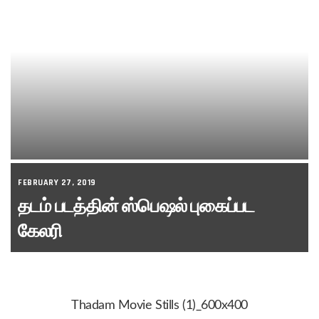
FEBRUARY 27, 2019
தடம் படத்தின் ஸ்பெஷல் புகைப்பட
கேலரி
Thadam Movie Stills (1)_600x400