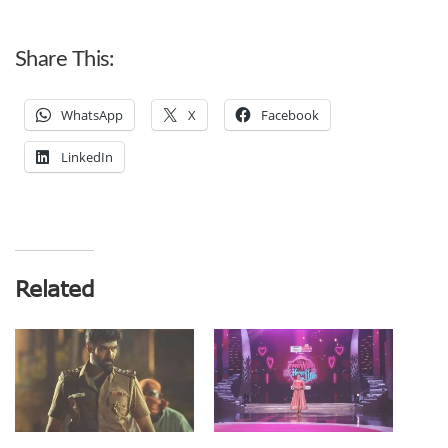
Share This:
WhatsApp
X
Facebook
LinkedIn
Related