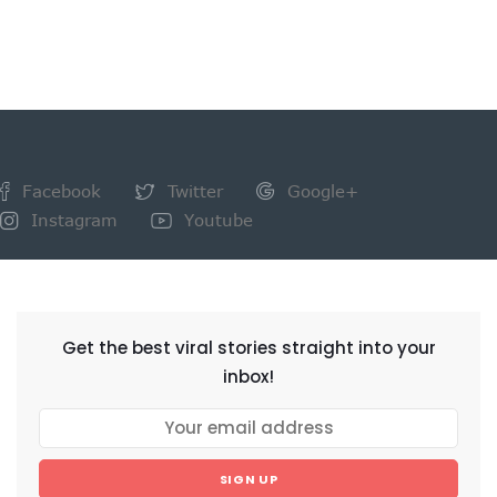
Facebook
Twitter
Google+
Instagram
Youtube
NEWSLETTER
Get the best viral stories straight into your
inbox!
SIGN UP