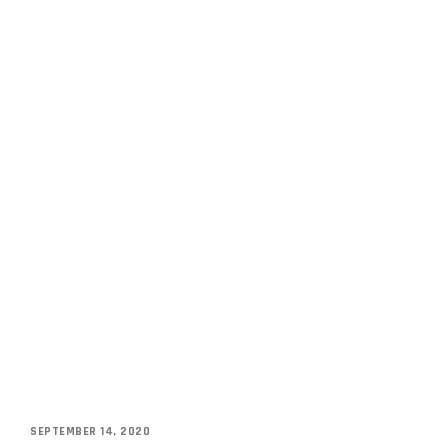
SEPTEMBER 14, 2020