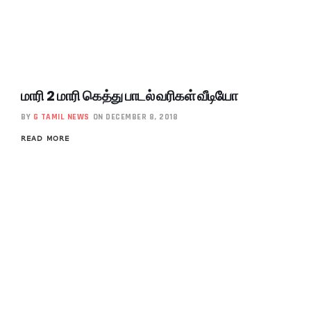
மாரி 2 மாரி கெத்து பாடல் வரிகள் வீடியோ
BY
G TAMIL NEWS
ON DECEMBER 8, 2018
READ MORE