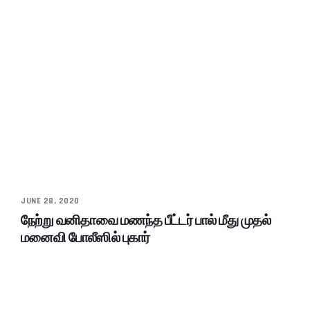
JUNE 28, 2020
நேற்று வனிதாவை மணந்த பீட்டர் பால் மீது முதல்
மனைவி போலீஸில் புகார்