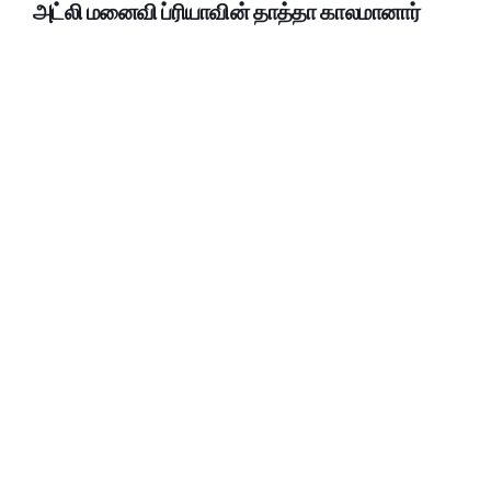
அட்லி மனைவி ப்ரியாவின் தாத்தா காலமானார்