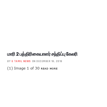
மாரி 2 பத்திரிகையாளர் சந்திப்பு கேலரி
BY
G TAMIL NEWS
ON DECEMBER 18, 2018
(1) Image 1 of 30
READ MORE