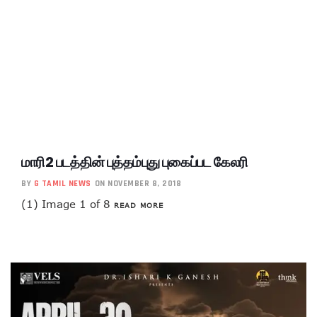
மாரி2 படத்தின் புத்தம்புது புகைப்பட கேலரி
BY
G TAMIL NEWS
ON NOVEMBER 8, 2018
(1) Image 1 of 8
READ MORE