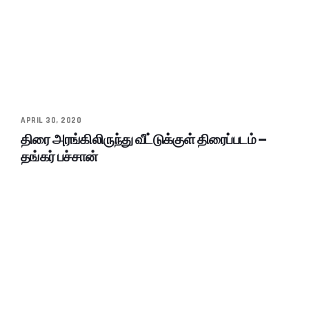
APRIL 30, 2020
திரை அரங்கிலிருந்து வீட்டுக்குள் திரைப்படம் –
தங்கர் பச்சான்