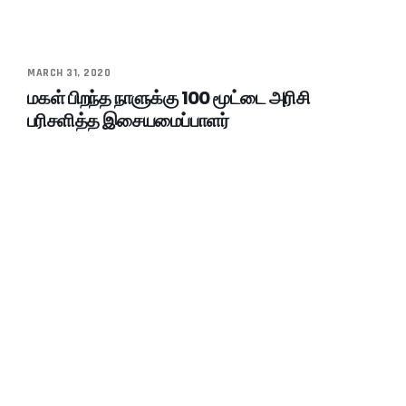
MARCH 31, 2020
மகள் பிறந்த நாளுக்கு 100 மூட்டை அரிசி
பரிசளித்த இசையமைப்பாளர்