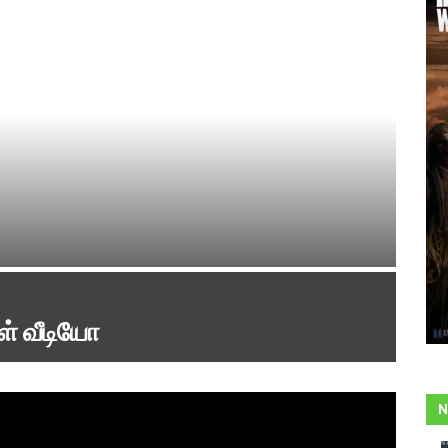
கள் வீடியோ
N