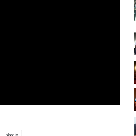
LinkedIn