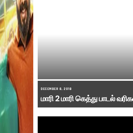
DECEMBER 8, 2018
மாரி 2 மாரி கெத்து பாடல் வரி