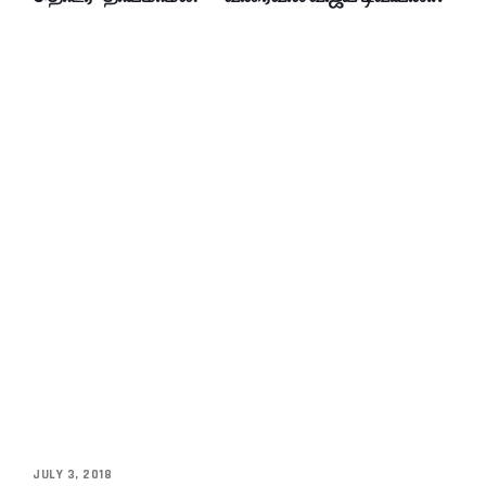
JULY 3, 2018