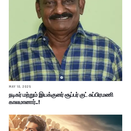
MAY 10, 2025
நடிகர் மற்றும் இயக்குனர் சூப்பர் குட் சுப்பிரமணி
காலமானார்..!