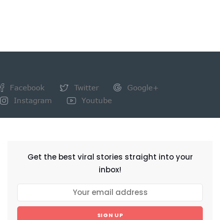
Facebook
Twitter
Google+
Instagram
Youtube
NEWSLETTER
Get the best viral stories straight into your
inbox!
SIGN UP