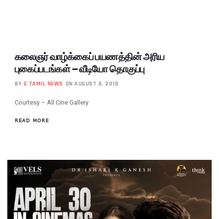
கலைஞர் வாழ்க்கைப் பயணத்தின் அரிய
புகைப்படங்கள் – வீடியோ தொகுப்பு
BY
G TAMIL NEWS
ON AUGUST 8, 2018
Courtesy – All Cine Gallery
READ MORE