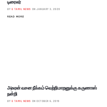
டிரைலர்
BY
G TAMIL NEWS
ON JANUARY 3, 2020
READ MORE
அசுரன் வசன நீக்கம் வெற்றிமாறனுக்கு கருணாஸ்
நன்றி
BY
G TAMIL NEWS
ON OCTOBER 6, 2019