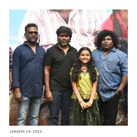
JANUARY 29, 2023