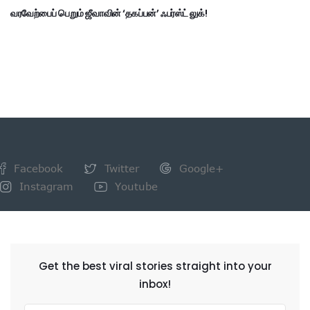
வரவேற்பைப் பெறும் ஜீவாவின் ‘தகப்பன்’ ஃபர்ஸ்ட் லுக்!
Facebook
Twitter
Google+
Instagram
Youtube
NEWSLETTER
Get the best viral stories straight into your
inbox!