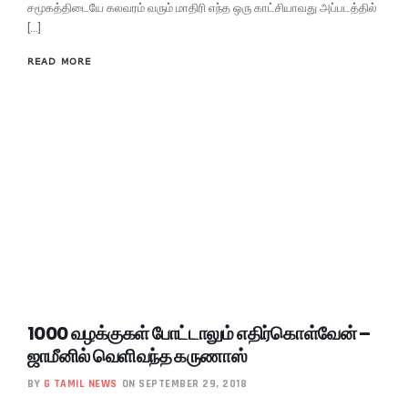
சமூகத்திடையே கலவரம் வரும் மாதிரி எந்த ஒரு காட்சியாவது அப்படத்தில்
[…]
READ MORE
1000 வழக்குகள் போட்டாலும் எதிர்கொள்வேன் –
ஜாமீனில் வெளிவந்த கருணாஸ்
BY
G TAMIL NEWS
ON SEPTEMBER 29, 2018