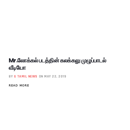
Mr.லோக்கல் படத்தின் கலக்கலு முழுப்பாடல்
வீடியோ
BY
G TAMIL NEWS
ON MAY 22, 2019
READ MORE