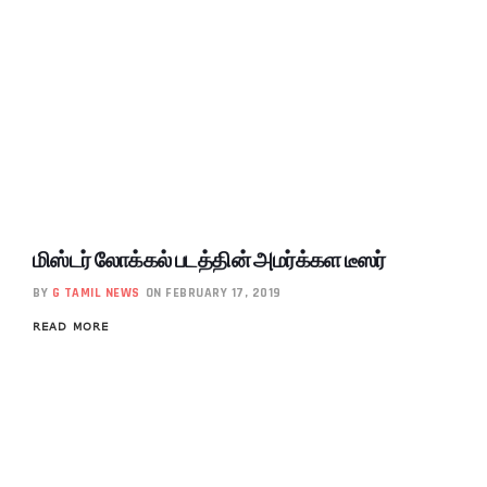
மிஸ்டர் லோக்கல் படத்தின் அமர்க்கள டீஸர்
BY
G TAMIL NEWS
ON FEBRUARY 17, 2019
READ MORE