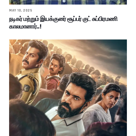
MAY 10, 2025
நடிகர் மற்றும் இயக்குனர் சூப்பர் குட் சுப்பிரமணி
காலமானார்..!