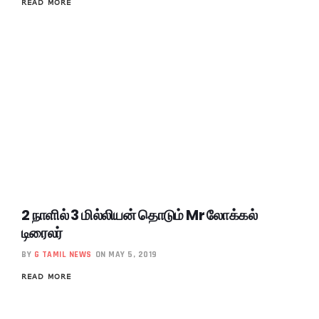
READ MORE
2 நாளில் 3 மில்லியன் தொடும் Mr லோக்கல்
டிரைலர்
BY
G TAMIL NEWS
ON MAY 5, 2019
READ MORE