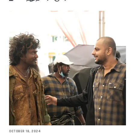
OCTOBER 18, 2024