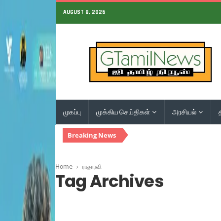
AUGUST 8, 2026
முகப்பு
முக்கிய செய்திகள்
அரசியல்
Breaking News
Home
ராதாரவி
Tag Archives