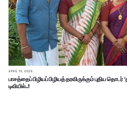
APRIL 15, 2026
பாசத்தைப் பிழியப் பிழியத் தரவிருக்கும் புதிய தொடர் 
டிவியில்..!