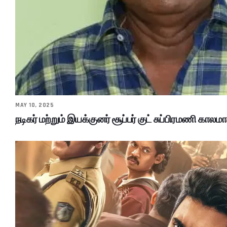
MAY 10, 2025
நடிகர் மற்றும் இயக்குனர் சூப்பர் குட் சுப்பிரமணி காலமா