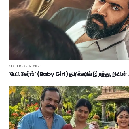
SEPTEMBER 6, 2025
‘பேபி கேர்ள்’ (Baby Girl) திரில்லரில் இருந்து, நிவின் 