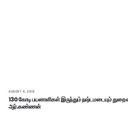
AUGUST 4, 2018
130 கோடி பயனாளிகள் இருந்தும் நஷ்டமடையும் துறை 
ஆர்.கண்ணன்