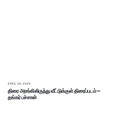
APRIL 30, 2020
திரை அரங்கிலிருந்து வீட்டுக்குள் திரைப்படம் –
தங்கர் பச்சான்