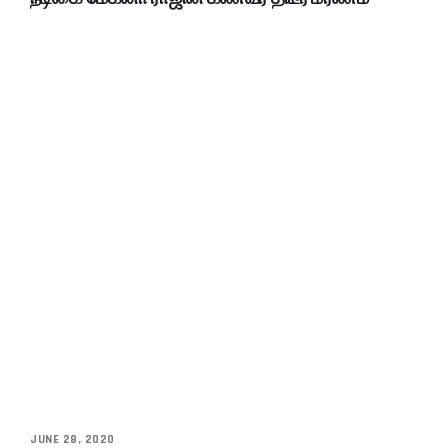
JUNE 28, 2020