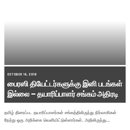
OCTOBER 16, 2018
பைரஸி தியேட்டர்களுக்கு இனி படங்கள்
இல்லை – தயாரிப்பாளர் சங்கம் அதிரடி
தமிழ் திரைப்பட தயாரிப்பாளர்கள் சங்கத்திலிருந்து நிர்வாகிகள்
நேற்று ஒரு அறிக்கை வெளியிட்டுள்ளார்கள். அதிலிருந்து…