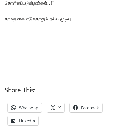
கொள்ளப்படுகிறார்கள்..!”
தாமதமாக எடுத்தாலும் நல்ல முடிவு..!
Share This:
WhatsApp
X
Facebook
LinkedIn