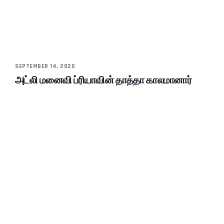
SEPTEMBER 14, 2020
அட்லி மனைவி ப்ரியாவின் தாத்தா காலமானார்