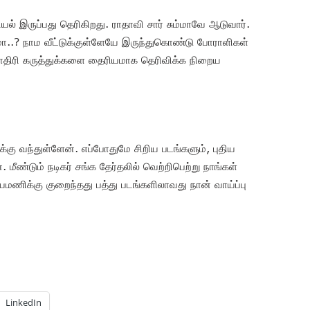
யல் இருப்பது தெரிகிறது. ராதாவி சார் சும்மாவே ஆடுவார்.
மா..? நாம வீட்டுக்குள்ளேயே இருந்துகொண்டு போராளிகள்
ாதிரி கருத்துக்களை தைரியமாக தெரிவிக்க நிறைய
்கு வந்துள்ளேன். எப்போதுமே சிறிய படங்களும், புதிய
மீண்டும் நடிகர் சங்க தேர்தலில் வெற்றிபெற்று நாங்கள்
லயமணிக்கு குறைந்தது பத்து படங்களிலாவது நான் வாய்ப்பு
LinkedIn