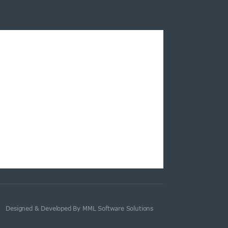
Designed & Developed By MML Software Solutions