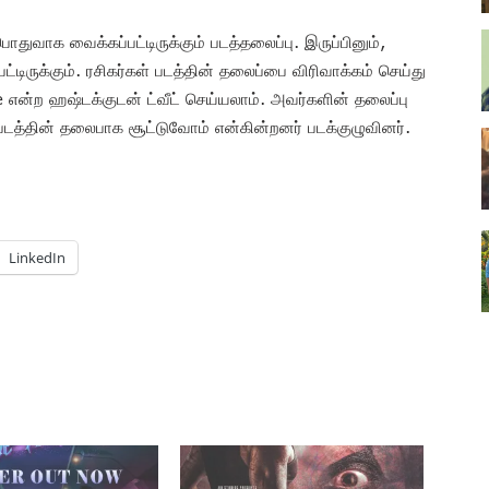
வாக வைக்கப்பட்டிருக்கும் படத்தலைப்பு. இருப்பினும்,
ட்டிருக்கும். ரசிகர்கள் படத்தின் தலைப்பை விரிவாக்கம் செய்து
ன்ற ஹஷ்டக்குடன் ட்வீட் செய்யலாம். அவர்களின் தலைப்பு
டத்தின் தலைபாக சூட்டுவோம் என்கின்றனர் படக்குழுவினர்.
LinkedIn