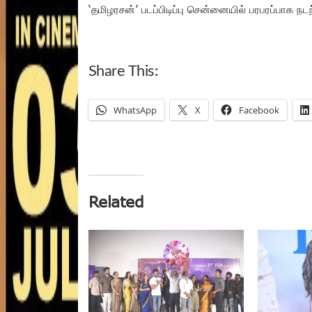
‘தமிழரசன்’ படப்பிடிப்பு சென்னையில் பரபரப்பாக நட
Share This:
WhatsApp
X
Facebook
Related