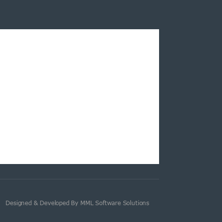
Designed & Developed By MML Software Solutions