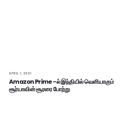
APRIL 1, 2021
Amazon Prime -ல் இந்தியில் வெளியாகும்
சூர்யாவின் சூரரை போற்று