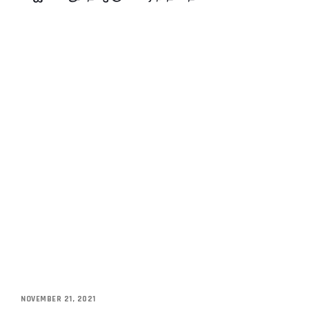
NOVEMBER 21, 2021