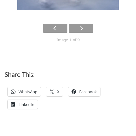
Image 1 of 9
Share This:
WhatsApp
X
Facebook
LinkedIn