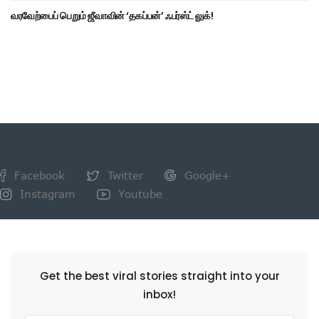
வரவேற்பைப் பெறும் ஜீவாவின் ‘தகப்பன்’ ஃபர்ஸ்ட் லுக்!
Facebook
Twitter
Google+
Instagram
Youtube
NEWSLETTER
Get the best viral stories straight into your
inbox!