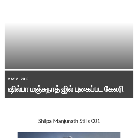
MAY 2, 2019
ஷில்பா மஞ்சுநாத் ஜில் புகைப்பட கேலரி
Shilpa Manjunath Stills 001