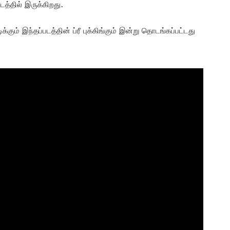
டத்தில் இருக்கிறது.
க்கும் இந்தப்படத்தின் ப்ரீ புக்கிங்கும் இன்று தொடங்கப்பட்டது