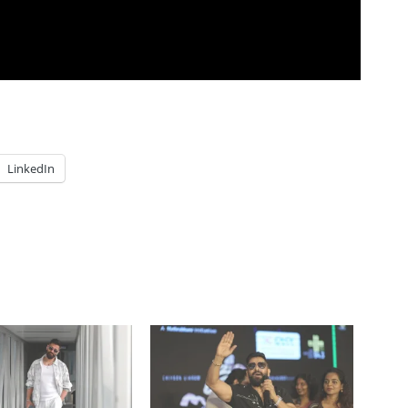
LinkedIn