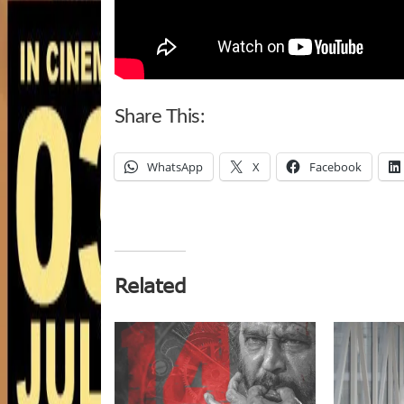
Share This:
WhatsApp
X
Facebook
Related