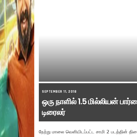
SEPTEMBER 11, 2018
ஒரு நாளில் 1.5 மில்லியன் பா
டிரைலர்
நேற்று மாலை வெளியிடப்பட்ட சாமி 2 படத்தின் திர