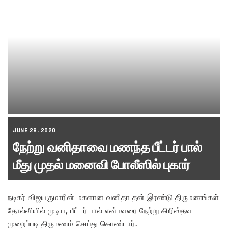
JUNE 28, 2020
நேற்று வனிதாவை மணந்த பீட்டர் பால்
மீது முதல் மனைவி போலீஸில் புகார்
நடிகர் விஜயகுமாரின் மகளான வனிதா தன் இரண்டு திருமணங்கள்
தோல்வியில் முடிய, பீட்டர் பால் என்பவரை நேற்று கிறிஸ்தவ
முறைப்படி திருமணம் செய்து கொண்டார்.