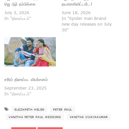
ஜெ ஆர் நம்பிக்கை
தயாராகிவிட்டார்..!
July 3, 2026
June 18, 2026
In "திரைப்படம்"
In "Spider man Brand
new day releases on July
30"
சரீரம் திரைப்பட விமர்சனம்
September 23, 2025
In "திரைப்படம்"
ELEZAPETH HELEN
PETER PAUL
VANITHA PETER PAUL WEDDING
VANITHA VIJAYAKUMAR