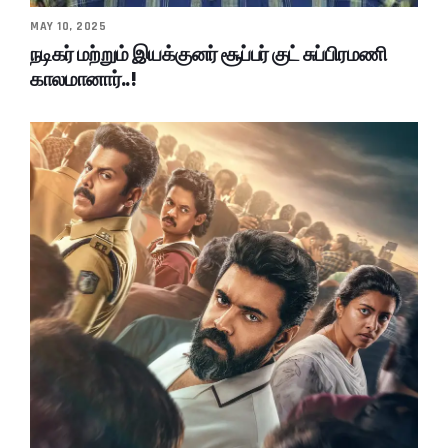
MAY 10, 2025
நடிகர் மற்றும் இயக்குனர் சூப்பர் குட் சுப்பிரமணி
காலமானார்..!