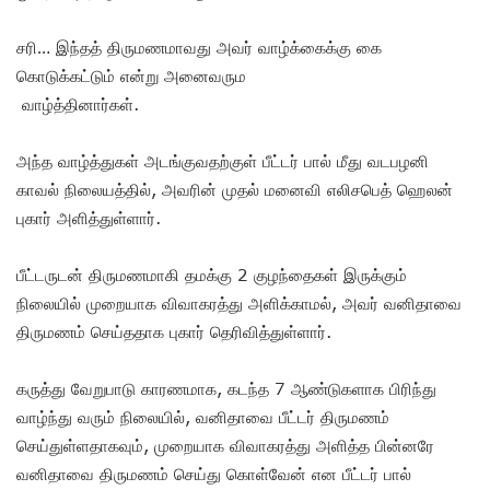
சரி… இந்தத் திருமணமாவது அவர் வாழ்க்கைக்கு கை
கொடுக்கட்டும் என்று அனைவரும
வாழ்த்தினார்கள்.
அந்த வாழ்த்துகள் அடங்குவதற்குள் பீட்டர் பால் மீது வடபழனி
காவல் நிலையத்தில், அவரின் முதல் மனைவி எலிசபெத் ஹெலன்
புகார் அளித்துள்ளார்.
பீட்டருடன் திருமணமாகி தமக்கு 2 குழந்தைகள் இருக்கும்
நிலையில் முறையாக விவாகரத்து அளிக்காமல், அவர் வனிதாவை
திருமணம் செய்ததாக புகார் தெரிவித்துள்ளார்.
கருத்து வேறுபாடு காரணமாக, கடந்த 7 ஆண்டுகளாக பிரிந்து
வாழ்ந்து வரும் நிலையில், வனிதாவை பீட்டர் திருமணம்
செய்துள்ளதாகவும், முறையாக விவாகரத்து அளித்த பின்னரே
வனிதாவை திருமணம் செய்து கொள்வேன் என பீட்டர் பால்