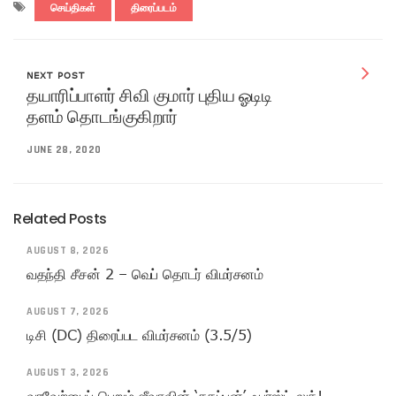
செய்திகள்
திரைப்படம்
NEXT POST
தயாரிப்பாளர் சிவி குமார் புதிய ஓடிடி
தளம் தொடங்குகிறார்
JUNE 28, 2020
Related Posts
AUGUST 8, 2026
வதந்தி சீசன் 2 – வெப் தொடர் விமர்சனம்
AUGUST 7, 2026
டிசி (DC) திரைப்பட விமர்சனம் (3.5/5)
AUGUST 3, 2026