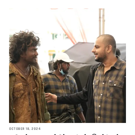
OCTOBER 18, 2024