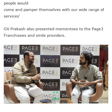
people would
come and pamper themselves with our wide range of
services’
GV Prakash also presented mementoes to the Page3
Franchisees and smile providers.