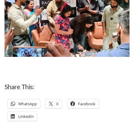
Share This:
WhatsApp
X
Facebook
LinkedIn