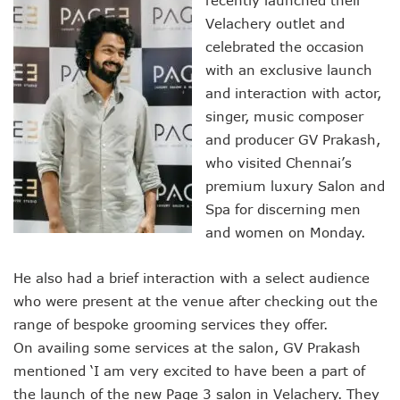
Velachery outlet and
celebrated the occasion
with an exclusive launch
and interaction with actor,
singer, music composer
and producer GV Prakash,
who visited Chennai’s
premium luxury Salon and
Spa for discerning men
and women on Monday.
He also had a brief interaction with a select audience
who were present at the venue after checking out the
range of bespoke grooming services they offer.
On availing some services at the salon, GV Prakash
mentioned ‘I am very excited to have been a part of
the launch of the new Page 3 salon in Velachery. They