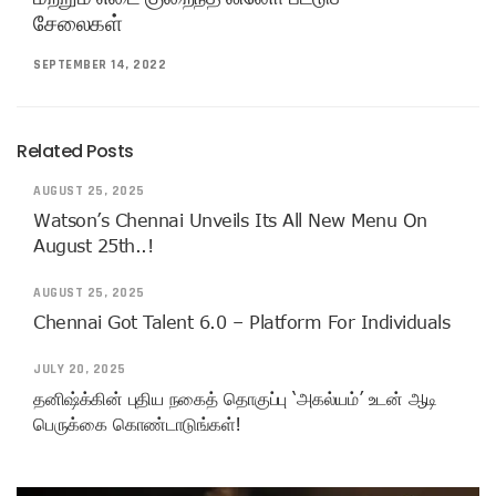
சேலைகள்
SEPTEMBER 14, 2022
Related Posts
AUGUST 25, 2025
Watson’s Chennai Unveils Its All New Menu On
August 25th..!
AUGUST 25, 2025
Chennai Got Talent 6.0 – Platform For Individuals
JULY 20, 2025
தனிஷ்க்கின் புதிய நகைத் தொகுப்பு ‘அகல்யம்’ உடன் ஆடி
பெருக்கை கொண்டாடுங்கள்!