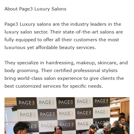
About Page3 Luxury Salons
Page3 Luxury salons are the industry leaders in the
luxury salon sector. Their state-of-the-art salons are
fully equipped to offer all their customers the most
luxurious yet affordable beauty services.
They specialize in hairdressing, makeup, skincare, and
body grooming. Their certified professional stylists
bring world-class salon experience to give clients the
best customized services for specific needs.