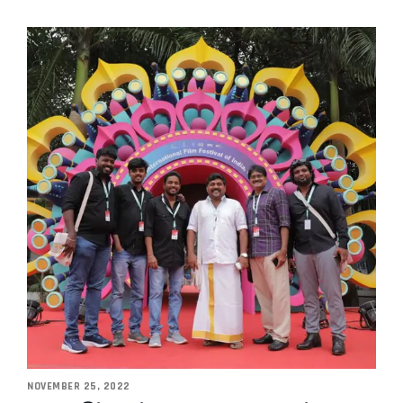
NOVEMBER 25, 2022