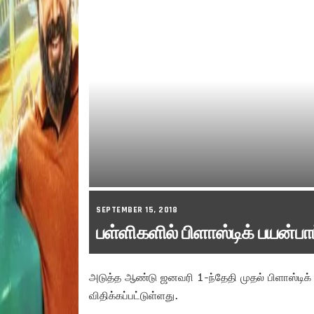
SEPTEMBER 15, 2018
பள்ளிகளில் பிளாஸ்டிக் பயன்பா
அடுத்த ஆண்டு ஜனவரி 1-ந்தேதி முதல் பிளாஸ்டிக்
விதிக்கப்பட்டுள்ளது.