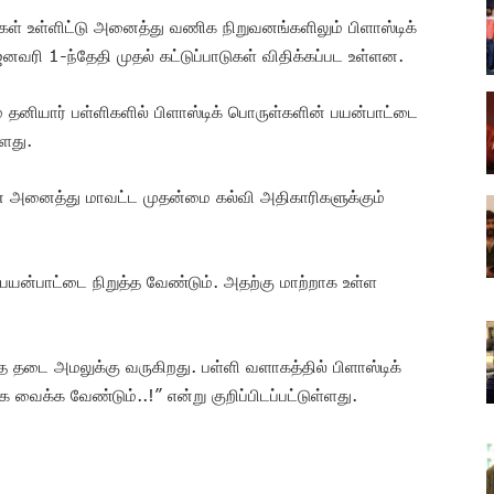
கள் உள்ளிட்டு அனைத்து வணிக நிறுவனங்களிலும் பிளாஸ்டிக்
ரி 1-ந்தேதி முதல் கட்டுப்பாடுகள் விதிக்கப்பட உள்ளன.
் தனியார் பள்ளிகளில் பிளாஸ்டிக் பொருள்களின் பயன்பாட்டை
்ளது.
ன் அனைத்து மாவட்ட முதன்மை கல்வி அதிகாரிகளுக்கும்
பயன்பாட்டை நிறுத்த வேண்டும். அதற்கு மாற்றாக உள்ள
்த தடை அமலுக்கு வருகிறது. பள்ளி வளாகத்தில் பிளாஸ்டிக்
ைக்க வேண்டும்..!” என்று குறிப்பிடப்பட்டுள்ளது.