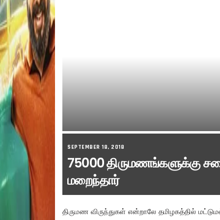
SEPTEMBER 18, 2018
75000 திருமணங்களுக்கு சம
மறைந்தார்
திருமண விருந்துகள் என்றாலே தமிழகத்தில் மட்டும