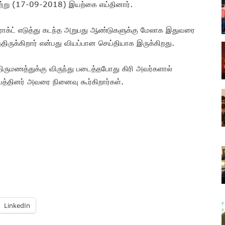
நேற்று (17-09-2018) இயற்கை எய்தினார்.
ராக்ட் எடுத்து கடந்த அறுபது ஆண்டுகளுக்கு மேலாக இதுவரை
ிருக்கிறார் என்பது வியப்பான செய்தியாக இருக்கிறது.
 திருமணத்துக்கு விருந்து படைத்தபோது கிரி அவர்களால்
்பத்தினர் அவரை நினைவு கூர்கிறார்கள்.
LinkedIn