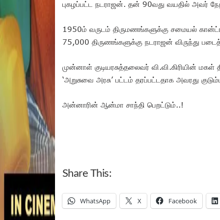
புகழப்பட்ட நடராஜன். தன் 90வது வயதில் அவர் 
1950ம் வருடம் திருமணங்களுக்கு சமையல் கான்ட்
75,000 திருணங்களுக்கு நடராஜன் விருந்து படைத்த
முன்னாள் குடியரசுத்தலைவர் வி.வி.கிரியின் மகள்
‘அறுசுவை அரசு’ பட்டம் தரப்பட்டதாக அவரது குடும
அன்னாரின் ஆன்மா சாந்தி பெறட்டும்..!
Share This:
WhatsApp
X
Facebook