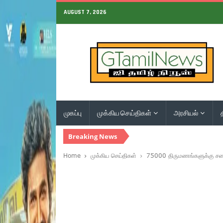
AUGUST 7, 2026
முகப்பு
முக்கிய செய்திகள்
அரசியல்
Breaking News
Home
முக்கிய செய்திகள்
75000 திருமணங்களுக்கு சமை