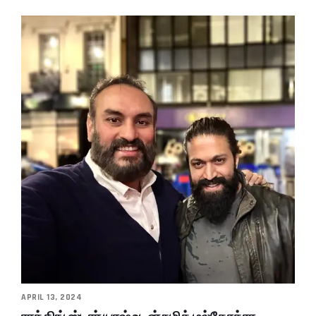
APRIL 13, 2024