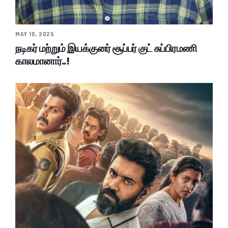
MAY 10, 2025
நடிகர் மற்றும் இயக்குனர் சூப்பர் குட் சுப்பிரமணி
காலமானார்..!