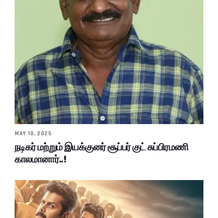
MAY 10, 2025
நடிகர் மற்றும் இயக்குனர் சூப்பர் குட் சுப்பிரமணி
காலமானார்..!