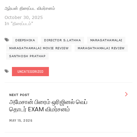
ஆர்யன் திரைப்பட விமர்சனம்
October 30, 2025
In "திரைப்படம்"
DEEPSHIKA
DIRECTOR S.LATHHA
MARAGATHAMALAI
MARAGATHAMALAI MOVIE REVIEW
MARAGATHAMALAI REVIEW
SANTHOSH PRATHAP
UNCATEGORIZED
NEXT POST
அமேசான் பிரைம் ஒரிஜினல் வெப்
தொடர் EXAM விமர்சனம்
MAY 15, 2026