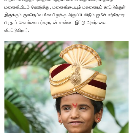
மனைவியிடம் கொடுத்து, மனைவியையும் மகனையும் காட்டுக்குள்
இருக்கும் குலதெய்வ கோயிலுக்கு அனுப்பி விடும் ஜமீன் சந்தோஷ
பிரதாப் கொள்ளையர்களுடன் சண்டை இட்டு அவர்களை
விரட்டுகிறார்.