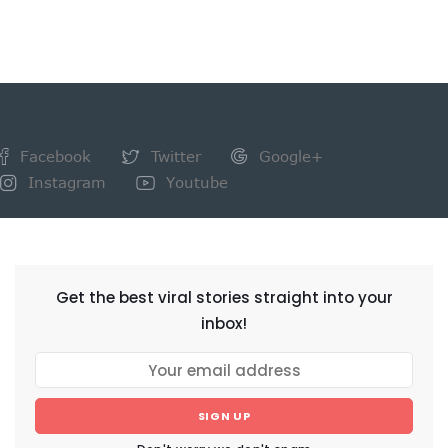
Facebook
Twitter
Google+
Instagram
Youtube
NEWSLETTER
Get the best viral stories straight into your
inbox!
SIGN UP