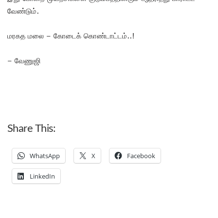
வேண்டும்.
மரகத மலை – கோடைக் கொண்டாட்டம்..!
– வேணுஜி
Share This:
WhatsApp
X
Facebook
LinkedIn