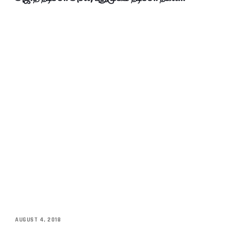
AUGUST 4, 2018