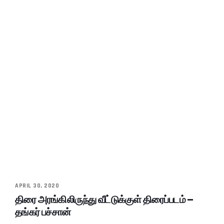
APRIL 30, 2020
திரை அரங்கிலிருந்து வீட்டுக்குள் திரைப்படம் –
தங்கர் பச்சான்