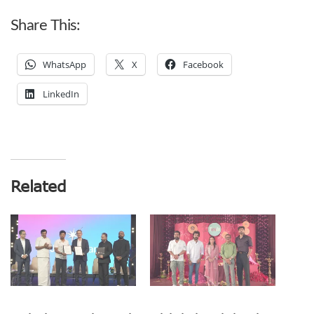
Share This:
WhatsApp
X
Facebook
LinkedIn
Related