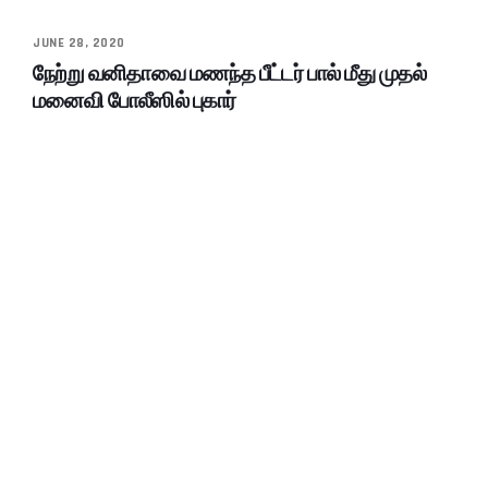
JUNE 28, 2020
நேற்று வனிதாவை மணந்த பீட்டர் பால் மீது முதல்
மனைவி போலீஸில் புகார்