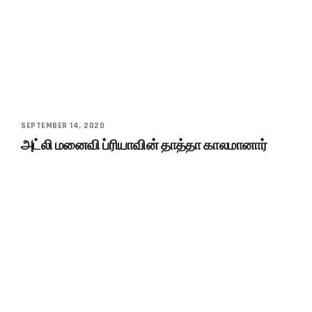
SEPTEMBER 14, 2020
அட்லி மனைவி ப்ரியாவின் தாத்தா காலமானார்