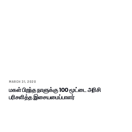
MARCH 31, 2020
மகள் பிறந்த நாளுக்கு 100 மூட்டை அரிசி
பரிசளித்த இசையமைப்பாளர்