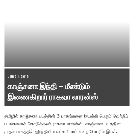
JUNE 1, 2019
காஞ்சனா இந்தி – மீண்டும்
இணைகிறார் ராகவா லாரன்ஸ்
தமிழில் காஞ்சனா படத்தின் 3 பாகங்களை இயக்கி பெரும் வெற்றிப்
படங்களைக் கொடுத்தவர் ராகவா லாரன்ஸ். காஞ்சனா படத்தின்
முதல் பாகத்தில் ஹிந்தியில் லட்சுமி பாம் என்ற பெயரில் இயக்க