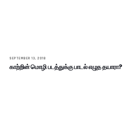
SEPTEMBER 13, 2018
காற்றின் மொழி படத்துக்கு பாடல் எழுத தயாரா?