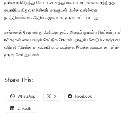
மும்பையிலிருந்து சென்னை வந்து ராகவா லாரன்ஸை சந்தித்த
தயாரிப்பு நிறுவனத்தினர் அவருடன் பேச்சு வார்த்தை
நடத்தினார்கள். அதில் சுமுகமான முடிவு எட்டப்பட்டது.
தன்னைத் தேடி வந்து பேசியதாலும், அக்ஷய் குமார் ரசிகர்கள், என்
ரசிகர்கள் என பலரும் கேட்டுக் கொண்டதாலும் மீண்டும் காஞ்சனா
ஹிந்தி ரீமேக்கான லட்சுமி பாம் படத்தை இயக்க ராகவா லாரன்ஸ்
முடிவு செய்துள்ளார்.
Share This:
WhatsApp
X
Facebook
LinkedIn