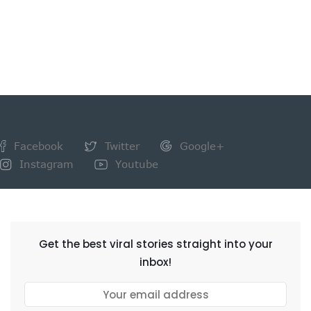
Facebook
Twitter
Google+
Instagram
Youtube
NEWSLETTER
Get the best viral stories straight into your
inbox!