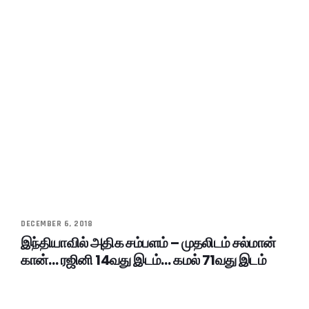
DECEMBER 6, 2018
இந்தியாவில் அதிக சம்பளம் – முதலிடம் சல்மான்
கான்… ரஜினி 14வது இடம்… கமல் 71வது இடம்