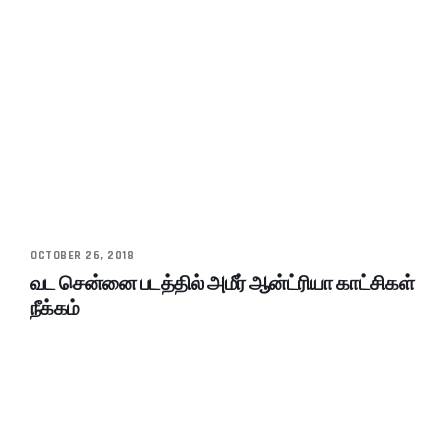
OCTOBER 26, 2018
வட சென்னை படத்தில் அமீர் ஆன்ட்ரியா காட்சிகள்
நீக்கம்