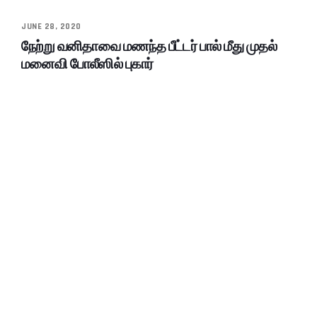
JUNE 28, 2020
நேற்று வனிதாவை மணந்த பீட்டர் பால் மீது முதல்
மனைவி போலீஸில் புகார்