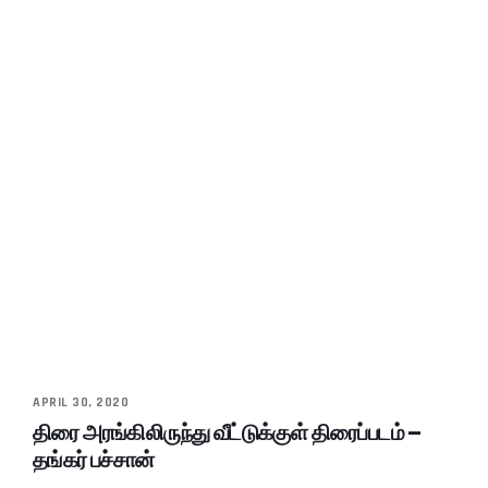
APRIL 30, 2020
திரை அரங்கிலிருந்து வீட்டுக்குள் திரைப்படம் –
தங்கர் பச்சான்