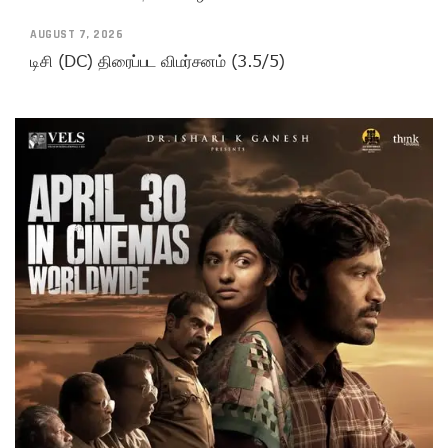
AUGUST 7, 2026
டிசி (DC) திரைப்பட விமர்சனம் (3.5/5)