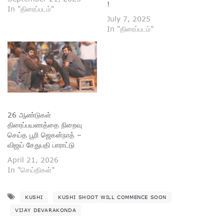
!
In "திரைப்படம்"
July 7, 2025
In "திரைப்படம்"
26 ஆண்டுகள்
திரைப்பயணத்தை நிறைவு
செய்த பூரி ஜெகன்நாத் –
விஜய் சேதுபதி பாராட்டு
April 21, 2026
In "செய்திகள்"
KUSHI
KUSHI SHOOT WILL COMMENCE SOON
VIJAY DEVARAKONDA