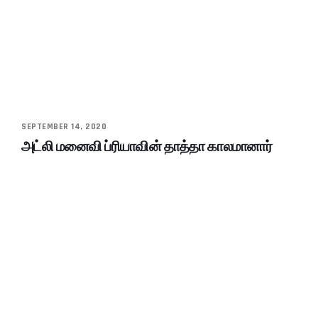
SEPTEMBER 14, 2020
அட்லி மனைவி ப்ரியாவின் தாத்தா காலமானார்