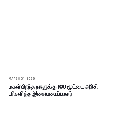
MARCH 31, 2020
மகள் பிறந்த நாளுக்கு 100 மூட்டை அரிசி
பரிசளித்த இசையமைப்பாளர்