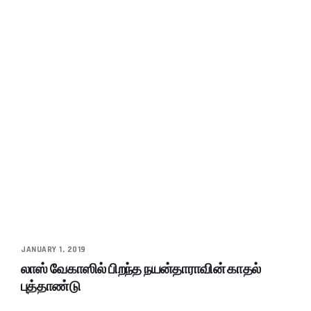
JANUARY 1, 2019
லாஸ் வேகாஸில் பிறந்த நயன்தாராவின் காதல்
புத்தாண்டு