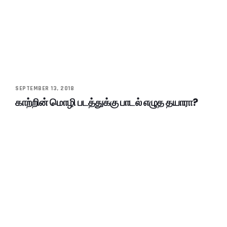
SEPTEMBER 13, 2018
காற்றின் மொழி படத்துக்கு பாடல் எழுத தயாரா?