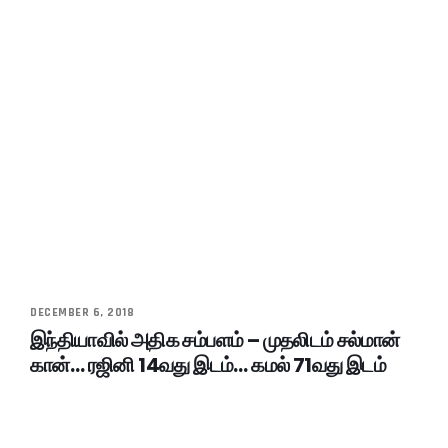
DECEMBER 6, 2018
இந்தியாவில் அதிக சம்பளம் – முதலிடம் சல்மான்
கான்… ரஜினி 14வது இடம்… கமல் 71வது இடம்