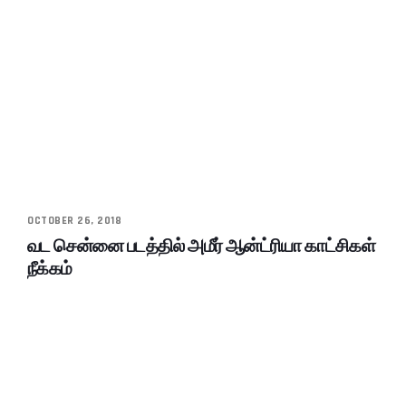
OCTOBER 26, 2018
வட சென்னை படத்தில் அமீர் ஆன்ட்ரியா காட்சிகள்
நீக்கம்