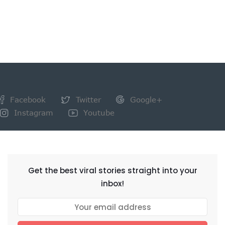
Facebook
Twitter
Google+
Instagram
Youtube
NEWSLETTER
Get the best viral stories straight into your
inbox!